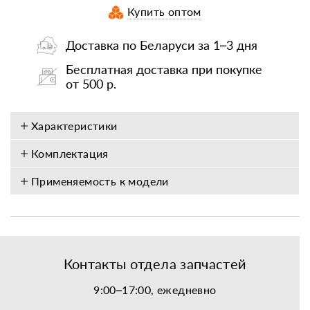
Купить оптом
Доставка по Беларуси за 1–3 дня
Бесплатная доставка при покупке
от 500 р.
Характеристики
Комплектация
Применяемость к модели
Контакты отдела запчастей
9:00–17:00, ежедневно