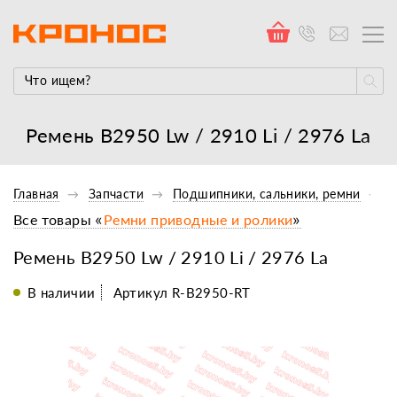
Ремень В2950 Lw / 2910 Li / 2976 La
Главная
Запчасти
Подшипники, сальники, ремни
Все товары «
Ремни приводные и ролики
»
Ремень В2950 Lw / 2910 Li / 2976 La
В наличии
Артикул R-B2950-RT