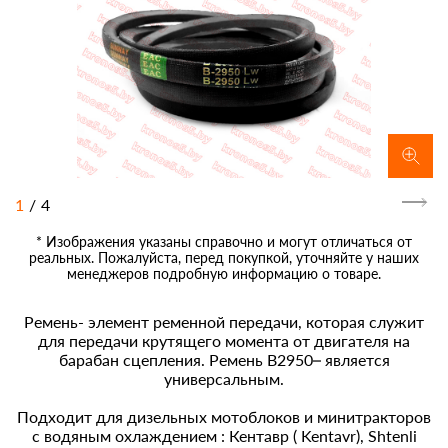
1
/
4
* Изображения указаны справочно и могут отличаться от
реальных. Пожалуйста, перед покупкой, уточняйте у наших
менеджеров подробную информацию о товаре.
Ремень- элемент ременной передачи, которая служит
для передачи крутящего момента от двигателя на
барабан сцепления. Ремень B2950– является
универсальным.
Подходит для дизельных мотоблоков и минитракторов
с водяным охлаждением : Кентавр ( Kentavr), Shtenli