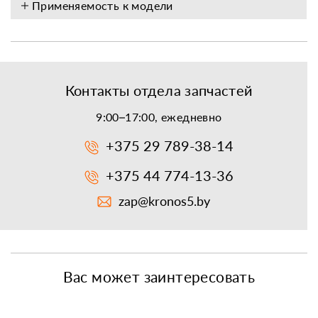
Применяемость к модели
Контакты отдела запчастей
9:00–17:00, ежедневно
+375 29 789-38-14
+375 44 774-13-36
zap@kronos5.by
Вас может заинтересовать