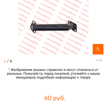
1
/
6
* Изображения указаны справочно и могут отличаться от
реальных. Пожалуйста, перед покупкой, уточняйте у наших
менеджеров подробную информацию о товаре.
60 руб.