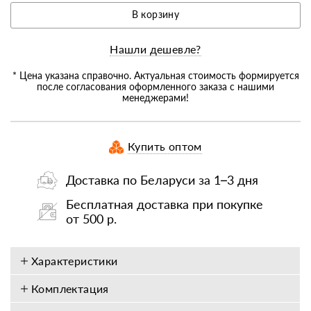
В корзину
Нашли дешевле?
* Цена указана справочно. Актуальная стоимость формируется
после согласования оформленного заказа с нашими
менеджерами!
Купить оптом
Доставка по Беларуси за 1–3 дня
Бесплатная доставка при покупке
от 500 р.
Характеристики
Комплектация