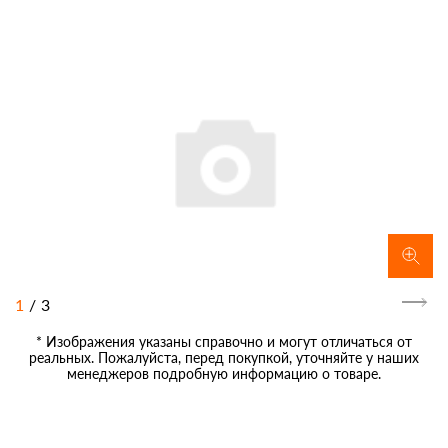
1
/
3
* Изображения указаны справочно и могут отличаться от
реальных. Пожалуйста, перед покупкой, уточняйте у наших
менеджеров подробную информацию о товаре.