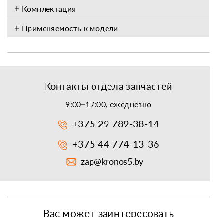
Комплектация
Применяемость к модели
Контакты отдела запчастей
9:00–17:00, ежедневно
+375 29 789-38-14
+375 44 774-13-36
zap@kronos5.by
Вас может заинтересовать