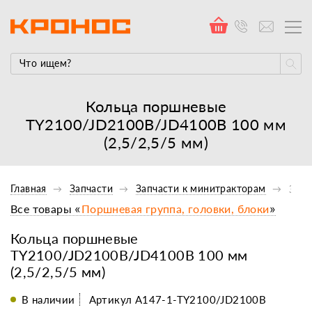
Кольца поршневые
TY2100/JD2100B/JD4100B 100 мм
(2,5/2,5/5 мм)
Главная
Запчасти
Запчасти к минитракторам
Запч
Все товары «
Поршневая группа, головки, блоки
»
Кольца поршневые
TY2100/JD2100B/JD4100B 100 мм
(2,5/2,5/5 мм)
В наличии
Артикул A147-1-TY2100/JD2100B