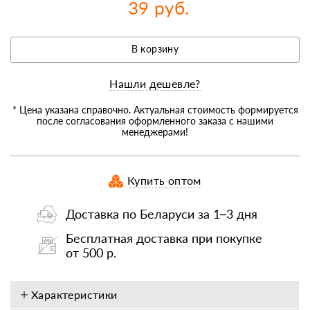
39 руб.
В корзину
Нашли дешевле?
* Цена указана справочно. Актуальная стоимость формируется
после согласования оформленного заказа с нашими
менеджерами!
Купить оптом
Доставка по Беларуси за 1–3 дня
Бесплатная доставка при покупке
от 500 р.
Характеристики