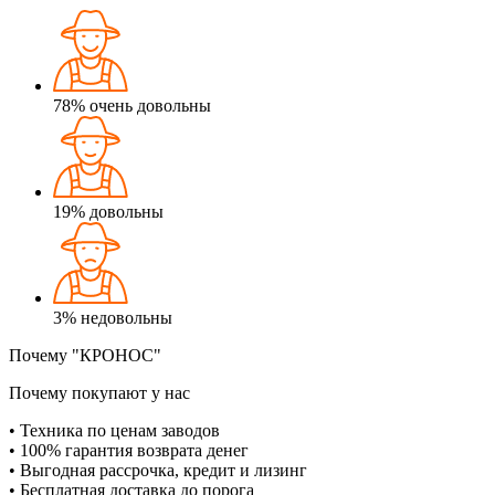
78%
очень довольны
19%
довольны
3%
недовольны
Почему "КРОНОС"
Почему покупают у нас
• Техника по ценам заводов
• 100% гарантия возврата денег
• Выгодная рассрочка, кредит и лизинг
• Бесплатная доставка до порога