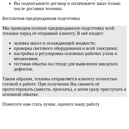
Вы подписываете договор и оплачиваете заказ только
после доставки техники.
Бесплатная предпродажная подготовка
Мы проводим полную предпродажную подготовку всей
техники перед её отправкой клиенту. В неё входит:
заливка масел и охлаждающей жидкости;
проверка светового оборудования и всей электрики;
настройка и регулировка основных рабочих узлов и
механизмов;
тестовая обкатка на стенде для выявления заводских
дефектов.
Таким образом, техника отправляется клиенту полностью
готовой к работе. При получении Вы сможете её
протестировать (завести, проехать), а затем сразу приступать к
основной обкатке.
Помогите нам стать лучше, оцените нашу работу