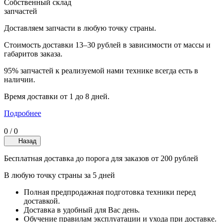
Собственный склад
запчастей
Доставляем запчасти в любую точку страны.
Стоимость доставки 13–30 рублей в зависимости от массы и
габаритов заказа.
95% запчастей к реализуемой нами технике всегда есть в
наличии.
Время доставки от 1 до 8 дней.
Подробнее
0
/
0
Назад
Бесплатная доставка до порога для заказов от 200 рублей
В любую точку страны за 5 дней
Полная предпродажная подготовка техники перед
доставкой.
Доставка в удобный для Вас день.
Обучение правилам эксплуатации и ухода при доставке.