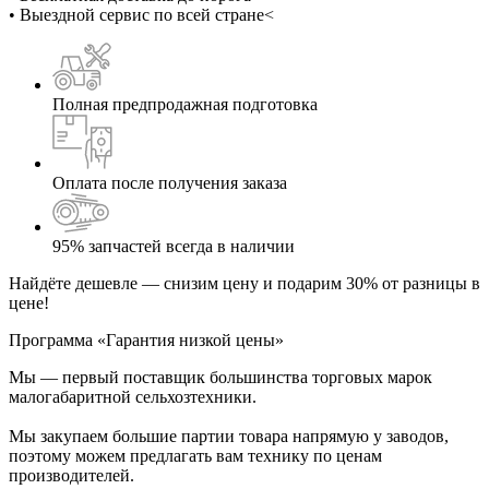
• Выездной сервис по всей стране<
Полная предпродажная подготовка
Оплата после получения заказа
95% запчастей всегда в наличии
Найдёте дешевле — снизим цену и подарим 30% от разницы в
цене!
Программа «Гарантия низкой цены»
Мы — первый поставщик большинства торговых марок
малогабаритной сельхозтехники.
Мы закупаем большие партии товара напрямую у заводов,
поэтому можем предлагать вам технику по ценам
производителей.