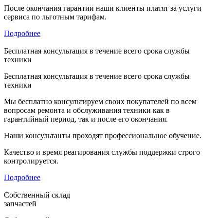
После окончания гарантии наши клиенты платят за услуги
сервиса по льготным тарифам.
Подробнее
Бесплатная консультация в течение всего срока службы
техники
Бесплатная консультация в течение всего срока службы
техники
Мы бесплатно консультируем своих покупателей по всем
вопросам ремонта и обслуживания техники как в
гарантийный период, так и после его окончания.
Наши консультанты проходят профессиональное обучение.
Качество и время реагирования службы поддержки строго
контролируется.
Подробнее
Собственный склад
запчастей