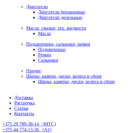
Двигатели
Двигатели бензиновые
Двигатели дизельные
Масла, смазки, тех. жидкости
Масла
Подшипники, сальники, ремни
Подшипники
Ремни
Сальники
Прочее
Шины, камера, диски, колеса в сборе
Шины, камеры, диски, колеса в сборе
Доставка
Рассрочка
Статьи
Контакты
+375 29 789-38-14⠀(МТС)
+375 44 774-13-36⠀(А1)