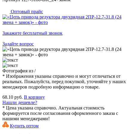
Оптовый прайс
Закажите бесплатный звонок
Задайте вопрос
Фотография
из
/
* Изображения указаны справочно и могут отличаться от
реальных. Пожалуйста, перед покупкой, уточняйте у наших
менеджеров подробную информацию о товаре.
68.10 руб.
В корзину
Нашли дешевле?
* Цена указана справочно. Актуальная стоимость
формируется после согласования оформленного заказа с
нашими менеджерами!
Купить оптом