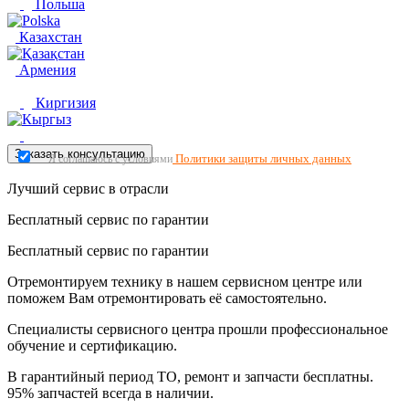
Польша
Казахстан
Армения
Киргизия
Заказать консультацию
Политики защиты личных данных
Я соглашаюсь с условиями
Лучший сервис в отрасли
Бесплатный сервис по гарантии
Бесплатный сервис по гарантии
Отремонтируем технику в нашем сервисном центре или
поможем Вам отремонтировать её самостоятельно.
Специалисты сервисного центра прошли профессиональное
обучение и сертификацию.
В гарантийный период ТО, ремонт и запчасти бесплатны.
95% запчастей всегда в наличии.