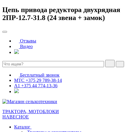
Цепь привода редуктора двухрядная
2ПР-12.7-31.8 (24 звена + замок)
Отзывы
Видео
Бесплатный звонок
МТС
+375 29 789-38-14
А1
+375 44 774-13-36
ТРАКТОРА, МОТОБЛОКИ
НАВЕСНОЕ
Каталог