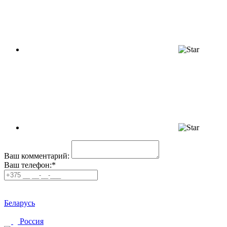
Ваш комментарий:
Ваш телефон:*
Беларусь
Россия