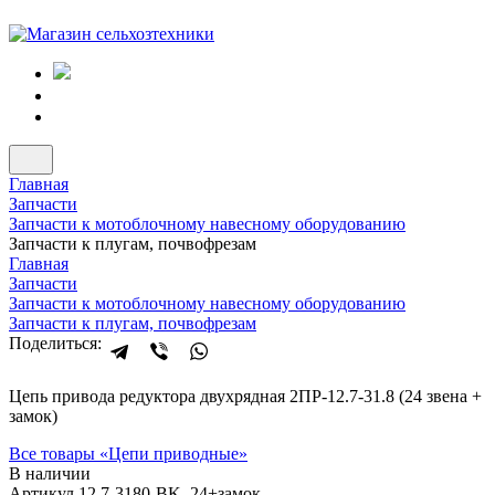
Главная
Запчасти
Запчасти к мотоблочному навесному оборудованию
Запчасти к плугам, почвофрезам
Главная
Запчасти
Запчасти к мотоблочному навесному оборудованию
Запчасти к плугам, почвофрезам
Поделиться:
Цепь привода редуктора двухрядная 2ПР-12.7-31.8 (24 звена +
замок)
Все товары «
Цепи приводные
»
В наличии
Артикул 12,7-3180-BK_24+замок