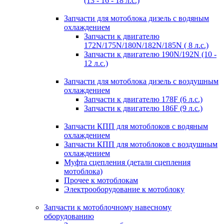
(13 - 16 - 18 л.с.)
Запчасти для мотоблока дизель с водяным
охлаждением
Запчасти к двигателю
172N/175N/180N/182N/185N ( 8 л.с.)
Запчасти к двигателю 190N/192N (10 -
12 л.с.)
Запчасти для мотоблока дизель с воздушным
охлаждением
Запчасти к двигателю 178F (6 л.с.)
Запчасти к двигателю 186F (9 л.с.)
Запчасти КПП для мотоблоков с водяным
охлаждением
Запчасти КПП для мотоблоков с воздушным
охлаждением
Муфта сцепления (детали сцепления
мотоблока)
Прочее к мотоблокам
Электрооборудование к мотоблоку
Запчасти к мотоблочному навесному
оборудованию