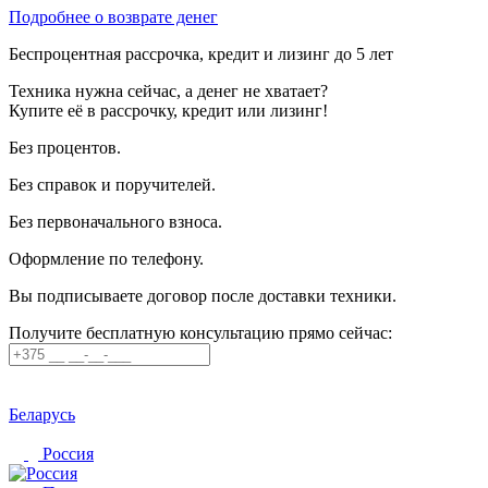
Подробнее о возврате денег
Беспроцентная рассрочка, кредит и лизинг до 5 лет
Техника нужна сейчас, а денег не хватает?
Купите её в рассрочку, кредит или лизинг!
Без процентов.
Без справок и поручителей.
Без первоначального взноса.
Оформление по телефону.
Вы подписываете договор после доставки техники.
Получите бесплатную консультацию прямо сейчас:
Беларусь
Россия