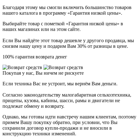
Благодаря этому мы смогли включить большинство товаров
нашего каталога в программу «Гарантия низкой цены».
Выбирайте товар с пометкой «Гарантия низкой цены» в
наших магазинах или на этом сайте.
Если Вы найдёте этот товар дешевле у другого продавца, мы
снизим нашу цену и подарим Вам 30% от разницы в цене.
100% гарантия возврата денег
Покупая у нас, Вы ничем не рискуете
Если техника Вас не устроит, мы вернём Вам деньги.
Согласно законодательству малогабаритная сельхозтехника,
прицепы, кузова, кабины, шасси, рамы и двигатели не
подлежат обмену и возврату.
Однако, мы готовы идти навстречу нашим клиентам, поэтому
примем Вашу покупку обратно, при условии, что Вы
сохранили договор купли-продажи и не вносили в
конструкцию техники изменений.