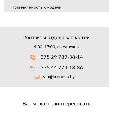
Применяемость к модели
Контакты отдела запчастей
9:00–17:00, ежедневно
+375 29 789-38-14
+375 44 774-13-36
zap@kronos5.by
Вас может заинтересовать