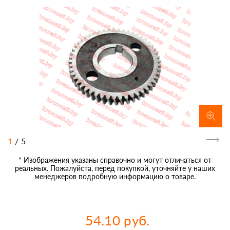
1
/
5
* Изображения указаны справочно и могут отличаться от
реальных. Пожалуйста, перед покупкой, уточняйте у наших
менеджеров подробную информацию о товаре.
54.10 руб.