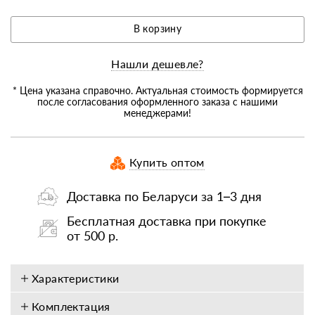
В корзину
Нашли дешевле?
* Цена указана справочно. Актуальная стоимость формируется
после согласования оформленного заказа с нашими
менеджерами!
Купить оптом
Доставка по Беларуси за 1–3 дня
Бесплатная доставка при покупке
от 500 р.
Характеристики
Комплектация