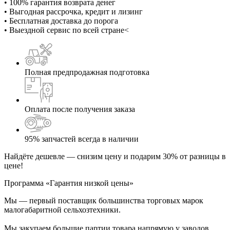
• 100% гарантия возврата денег
• Выгодная рассрочка, кредит и лизинг
• Бесплатная доставка до порога
• Выездной сервис по всей стране<
Полная предпродажная подготовка
Оплата после получения заказа
95% запчастей всегда в наличии
Найдёте дешевле — снизим цену и подарим 30% от разницы в
цене!
Программа «Гарантия низкой цены»
Мы — первый поставщик большинства торговых марок
малогабаритной сельхозтехники.
Мы закупаем большие партии товара напрямую у заводов,