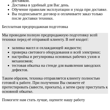
доставкой.
Доставка в удобный для Вас день.
Обучение правилам эксплуатации и ухода при доставке.
Вы подписываете договор и оплачиваете заказ только
после доставки техники.
Бесплатная предпродажная подготовка
Мы проводим полную предпродажную подготовку всей
техники перед её отправкой клиенту. В неё входит:
заливка масел и охлаждающей жидкости;
проверка светового оборудования и всей электрики;
настройка и регулировка основных рабочих узлов и
механизмов;
тестовая обкатка на стенде для выявления заводских
дефектов.
Таким образом, техника отправляется клиенту полностью
готовой к работе. При получении Вы сможете её
протестировать (завести, проехать), а затем сразу приступать к
основной обкатке.
Помогите нам стать лучше, оцените нашу работу