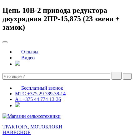
Цепь 10B-2 привода редуктора
двухрядная 2ПР-15,875 (23 звена +
замок)
Отзывы
Видео
Бесплатный звонок
МТС
+375 29 789-38-14
А1
+375 44 774-13-36
ТРАКТОРА, МОТОБЛОКИ
НАВЕСНОЕ