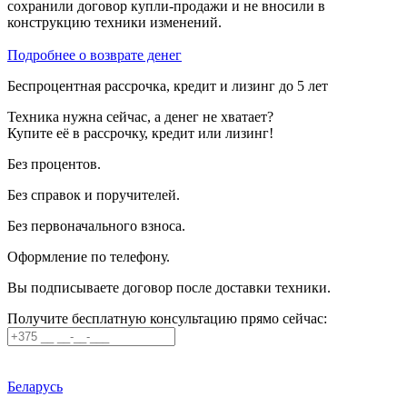
сохранили договор купли-продажи и не вносили в
конструкцию техники изменений.
Подробнее о возврате денег
Беспроцентная рассрочка, кредит и лизинг до 5 лет
Техника нужна сейчас, а денег не хватает?
Купите её в рассрочку, кредит или лизинг!
Без процентов.
Без справок и поручителей.
Без первоначального взноса.
Оформление по телефону.
Вы подписываете договор после доставки техники.
Получите бесплатную консультацию прямо сейчас:
Беларусь