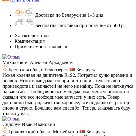
Доставка по Беларуси за 1–3 дня
Бесплатная доставка при покупке от 500 р.
Характеристики
Комплектация
Применяемость к модели
Михалкович Алексей Аркадьевич
Брестская обл., г. Белоозерск
Беларусь
Искал коленвал на двигатель R192. Потратил кучю времени и
нервов. Некоторые даже говорили что двигатель сняли с
производства и запчастей на него не найду. Пока не наткнулся
на ваш сайт. Пообщавшись с менеджером, меня успокоили и
сказали что все необходимые запчасти у них есть. Товар
доставили быстро, качество хорошее, все подошло и трактор
сново в строю. Большое вам спасибо! Теперь заказывать буду
только у вас.
Сидорук Иван Иванович
Гродненский обл., д. Можейкино
Беларусь