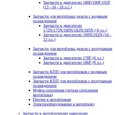
Запчасти к двигателю 188F/190F/192F
(13 - 16 - 18 л.с.)
Запчасти для мотоблока дизель с водяным
охлаждением
Запчасти к двигателю
172N/175N/180N/182N/185N ( 8 л.с.)
Запчасти к двигателю 190N/192N (10 -
12 л.с.)
Запчасти для мотоблока дизель с воздушным
охлаждением
Запчасти к двигателю 178F (6 л.с.)
Запчасти к двигателю 186F (9 л.с.)
Запчасти КПП для мотоблоков с водяным
охлаждением
Запчасти КПП для мотоблоков с воздушным
охлаждением
Муфта сцепления (детали сцепления
мотоблока)
Прочее к мотоблокам
Электрооборудование к мотоблоку
Запчасти к мотоблочному навесному