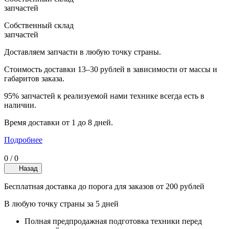
запчастей
Собственный склад
запчастей
Доставляем запчасти в любую точку страны.
Стоимость доставки 13–30 рублей в зависимости от массы и
габаритов заказа.
95% запчастей к реализуемой нами технике всегда есть в
наличии.
Время доставки от 1 до 8 дней.
Подробнее
0
/
0
Назад
Бесплатная доставка до порога для заказов от 200 рублей
В любую точку страны за 5 дней
Полная предпродажная подготовка техники перед