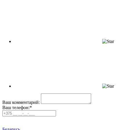
Ваш комментарий:
Ваш телефон:*
Беларусь