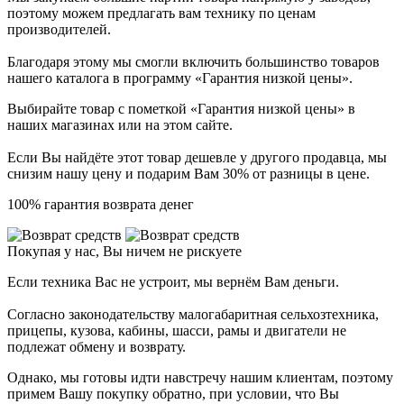
поэтому можем предлагать вам технику по ценам
производителей.
Благодаря этому мы смогли включить большинство товаров
нашего каталога в программу «Гарантия низкой цены».
Выбирайте товар с пометкой «Гарантия низкой цены» в
наших магазинах или на этом сайте.
Если Вы найдёте этот товар дешевле у другого продавца, мы
снизим нашу цену и подарим Вам 30% от разницы в цене.
100% гарантия возврата денег
Покупая у нас, Вы ничем не рискуете
Если техника Вас не устроит, мы вернём Вам деньги.
Согласно законодательству малогабаритная сельхозтехника,
прицепы, кузова, кабины, шасси, рамы и двигатели не
подлежат обмену и возврату.
Однако, мы готовы идти навстречу нашим клиентам, поэтому
примем Вашу покупку обратно, при условии, что Вы