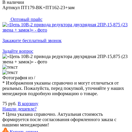
В наличии
Артикул ПТ179-BK+ПТ162-23+зам
Оптовый прайс
Закажите бесплатный звонок
Задайте вопрос
Фотография
из
/
* Изображения указаны справочно и могут отличаться от
реальных. Пожалуйста, перед покупкой, уточняйте у наших
менеджеров подробную информацию о товаре.
75 руб.
В корзину
Нашли дешевле?
* Цена указана справочно. Актуальная стоимость
формируется после согласования оформленного заказа с
нашими менеджерами!
Купить оптом