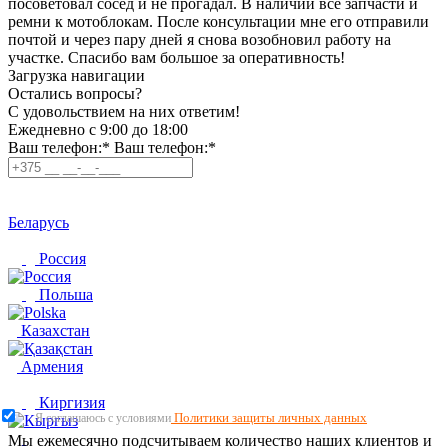
посоветовал сосед и не прогадал. В наличии все запчасти и
ремни к мотоблокам. После консультации мне его отправили
почтой и через пару дней я снова возобновил работу на
участке. Спасибо вам большое за оперативность!
Загрузка навигации
Остались вопросы?
C удовольствием на них ответим!
Ежедневно с 9:00 до 18:00
Ваш телефон:*
Ваш телефон:*
Беларусь
Россия
Польша
Казахстан
Армения
Киргизия
Политики защиты личных данных
Я соглашаюсь с условиями
Мы ежемесячно подсчитываем количество наших клиентов и