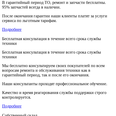
В гарантийный период ТО, ремонт и запчасти бесплатны.
95% запчастей всегда в наличии.
После окончания гарантии наши клиенты платят за услуги
сервиса по льготным тарифам.
Подробнее
Бесплатная консультация в течение всего срока службы
техники
Бесплатная консультация в течение всего срока службы
техники
Мы бесплатно консультируем своих покупателей по всем
вопросам ремонта и обслуживания техники как в
гарантийный период, так и после его окончания.
Наши консультанты проходят профессиональное обучение.
Качество и время реагирования службы поддержки строго
контролируется.
Подробнее
Собственный склад