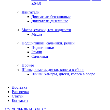
Z643)
Двигатели
Двигатели бензиновые
Двигатели дизельные
Масла, смазки, тех. жидкости
Масла
Подшипники, сальники, ремни
Подшипники
Ремни
Сальники
Прочее
Шины, камера, диски, колеса в сборе
Шины, камеры, диски, колеса в сборе
Доставка
Рассрочка
Статьи
Контакты
+375 29 789-38-14⠀(МТС)