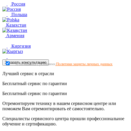
Россия
Польша
Казахстан
Армения
Киргизия
Заказать консультацию
Политики защиты личных данных
Я соглашаюсь с условиями
Лучший сервис в отрасли
Бесплатный сервис по гарантии
Бесплатный сервис по гарантии
Отремонтируем технику в нашем сервисном центре или
поможем Вам отремонтировать её самостоятельно.
Специалисты сервисного центра прошли профессиональное
обучение и сертификацию.