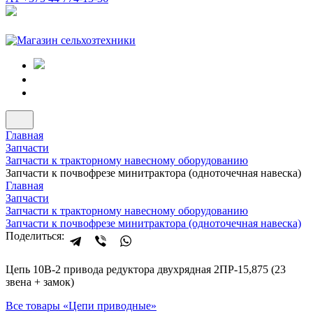
Главная
Запчасти
Запчасти к тракторному навесному оборудованию
Запчасти к почвофрезе минитрактора (одноточечная навеска)
Главная
Запчасти
Запчасти к тракторному навесному оборудованию
Запчасти к почвофрезе минитрактора (одноточечная навеска)
Поделиться:
Цепь 10B-2 привода редуктора двухрядная 2ПР-15,875 (23
звена + замок)
Все товары «
Цепи приводные
»