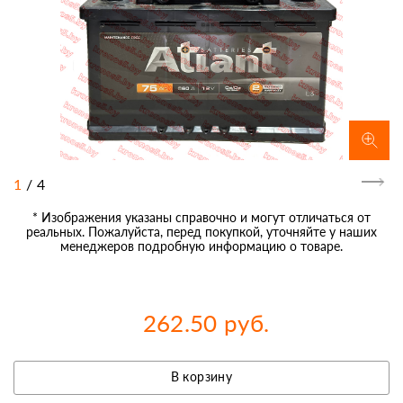
1
/
4
* Изображения указаны справочно и могут отличаться от
реальных. Пожалуйста, перед покупкой, уточняйте у наших
менеджеров подробную информацию о товаре.
262.50 руб.
В корзину