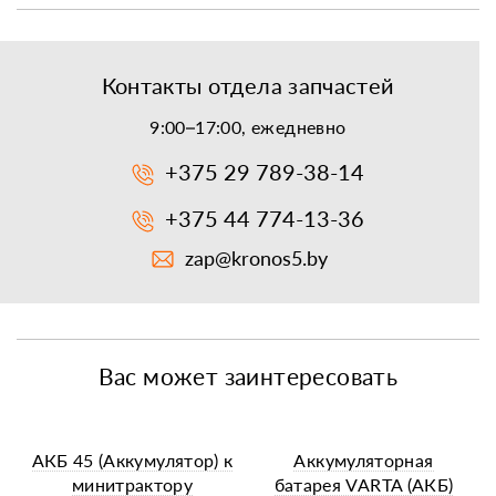
Контакты отдела запчастей
9:00–17:00, ежедневно
+375 29 789-38-14
+375 44 774-13-36
zap@kronos5.by
Вас может заинтересовать
АКБ 45 (Аккумулятор) к
Аккумуляторная
минитрактору
батарея VARTA (АКБ)