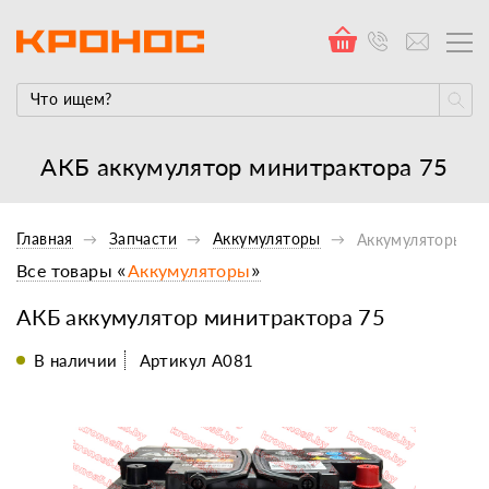
АКБ аккумулятор минитрактора 75
Главная
Запчасти
Аккумуляторы
Аккумуляторы
Все товары «
Аккумуляторы
»
АКБ аккумулятор минитрактора 75
В наличии
Артикул А081