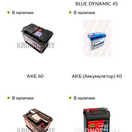
BLUE DYNAMIC 45
В наличии
В наличии
АКБ 60
АКБ (Аккумулятор) 40
В наличии
В наличии