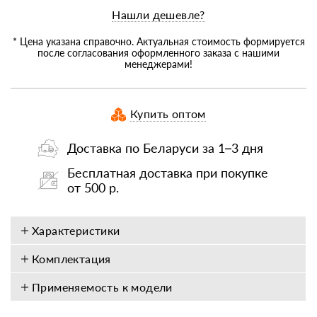
Нашли дешевле?
* Цена указана справочно. Актуальная стоимость формируется
после согласования оформленного заказа с нашими
менеджерами!
Купить оптом
Доставка по Беларуси за 1–3 дня
Бесплатная доставка при покупке
от 500 р.
Характеристики
Комплектация
Применяемость к модели