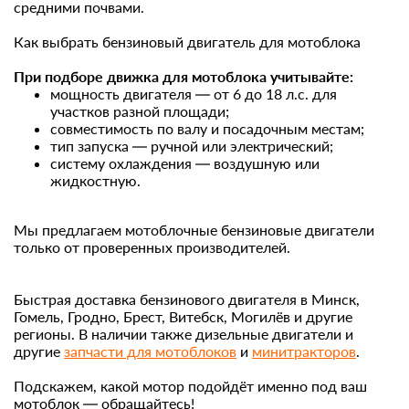
средними почвами.
Как выбрать бензиновый двигатель для мотоблока
При подборе движка для мотоблока учитывайте:
мощность двигателя — от 6 до 18 л.с. для
участков разной площади;
совместимость по валу и посадочным местам;
тип запуска — ручной или электрический;
систему охлаждения — воздушную или
жидкостную.
Мы предлагаем мотоблочные бензиновые двигатели
только от проверенных производителей.
Быстрая доставка бензинового двигателя в Минск,
Гомель, Гродно, Брест, Витебск, Могилёв и другие
регионы. В наличии также
дизельные двигатели
и
другие
запчасти для мотоблоков
и
минитракторов
.
Подскажем, какой мотор подойдёт именно под ваш
мотоблок — обращайтесь!