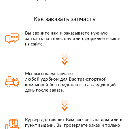
Как заказать запчасть
Вы звоните нам и заказываете нужную
запчасть по телефону или оформляете заказ
на сайте.
Мы высылаем запчасть
любой удобной для Вас транспортной
компанией без предоплаты на следующий
день после заказа.
Курьер доставляет Вам запчасть на дом или в
пункт выдачи. Вы проверяете заказ и только