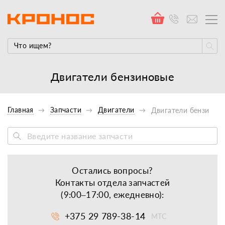
Двигатели бензиновые
Главная
Запчасти
Двигатели
Двигатели бензинов
Остались вопросы?
Контакты отдела запчастей
(9:00–17:00, ежедневно):
+375 29 789-38-14
МТС