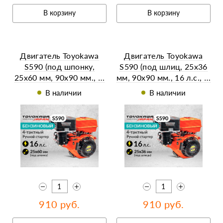
В корзину
В корзину
Двигатель Toyokawa
Двигатель Toyokawa
S590 (под шпонку,
S590 (под шлиц, 25х36
25х60 мм, 90х90 мм., …
мм, 90х90 мм., 16 л.с., …
В наличии
В наличии
910 руб.
910 руб.