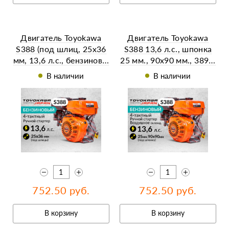
Двигатель Toyokawa
Двигатель Toyokawa
S388 (под шлиц, 25х36
S388 13,6 л.с., шпонка
мм, 13,6 л.с., бензинов…
25 мм., 90х90 мм., 389…
В наличии
В наличии
752.50 руб.
752.50 руб.
В корзину
В корзину