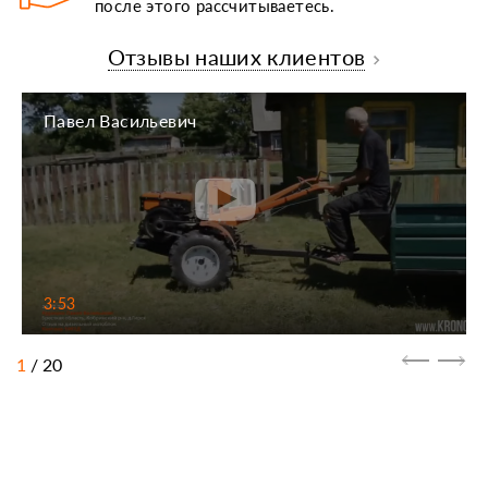
после этого рассчитываетесь.
Отзывы наших клиентов
Павел Васильевич
3:53
1
/
20