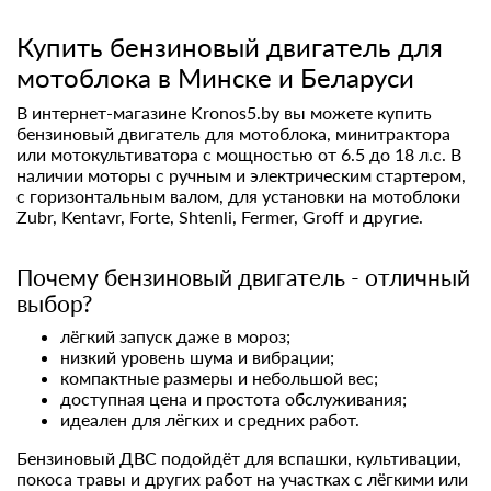
Купить бензиновый двигатель для
мотоблока в Минске и Беларуси
В интернет-магазине
Kronos5.by
вы можете купить
бензиновый двигатель для мотоблока, минитрактора
или мотокультиватора с мощностью от 6.5 до 18 л.с. В
наличии моторы с ручным и электрическим стартером,
с горизонтальным валом, для установки на мотоблоки
Zubr, Kentavr, Forte, Shtenli, Fermer, Groff и другие.
Почему бензиновый двигатель - отличный
выбор?
лёгкий запуск даже в мороз;
низкий уровень шума и вибрации;
компактные размеры и небольшой вес;
доступная цена и простота обслуживания;
идеален для лёгких и средних работ.
Бензиновый ДВС подойдёт для вспашки, культивации,
покоса травы и других работ на участках с лёгкими или