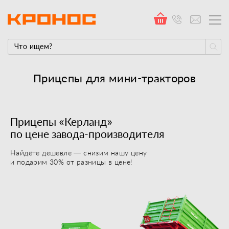
Прицепы для мини-тракторов
Прицепы «Керланд»
по цене завода-производителя
Найдёте дешевле — снизим нашу цену
и подарим 30% от разницы в цене!