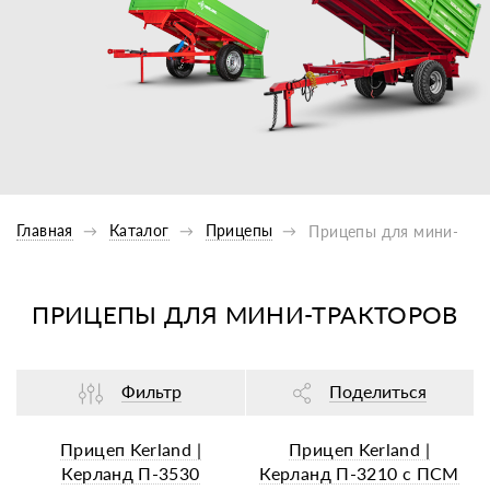
Главная
Каталог
Прицепы
Прицепы для мини-тра
ПРИЦЕПЫ ДЛЯ МИНИ-ТРАКТОРОВ
Фильтр
Поделиться
Прицеп Kerland |
Прицеп Kerland |
Керланд П-3530
Керланд П-3210 с ПСМ