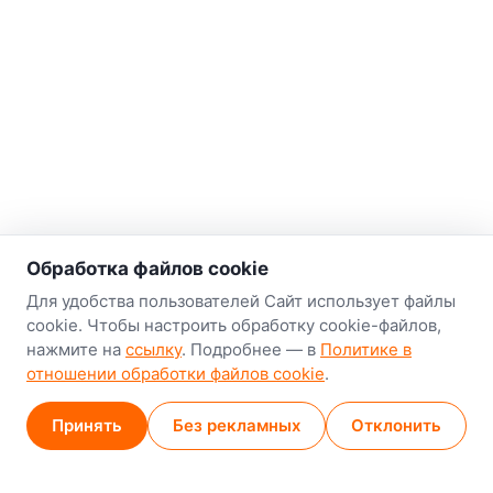
Обработка файлов cookie
Для удобства пользователей Сайт использует файлы
cookie. Чтобы настроить обработку cookie-файлов,
нажмите на
ссылку
. Подробнее — в
Политике в
отношении обработки файлов cookie
.
Принять
Без рекламных
Отклонить