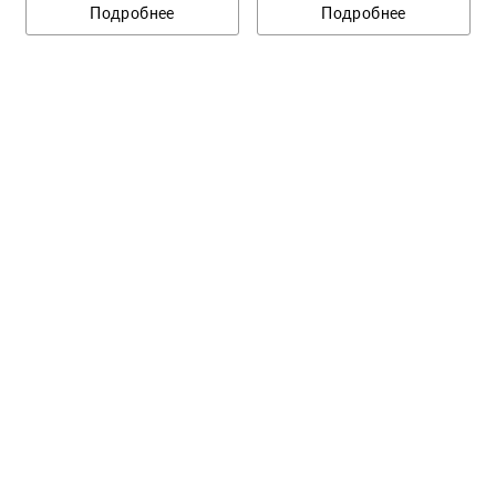
Подробнее
Подробнее