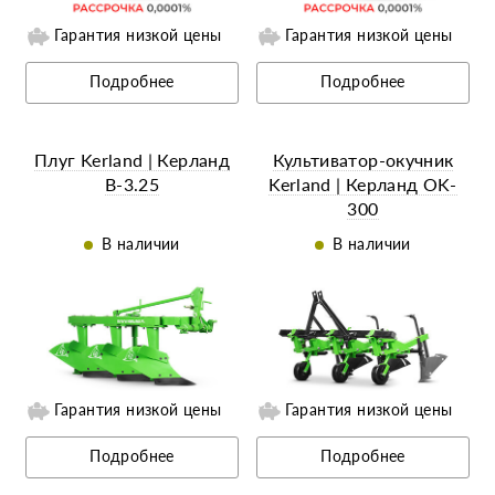
Гарантия низкой цены
Гарантия низкой цены
Ещё 12 фотографий
Ещё 5 фотографий
Подробнее
Подробнее
Плуг Kerland | Керланд
Культиватор-окучник
B-3.25
Kerland | Керланд OK-
300
В наличии
В наличии
Гарантия низкой цены
Гарантия низкой цены
Ещё 7 фотографий
Ещё 4 фотографии
Подробнее
Подробнее