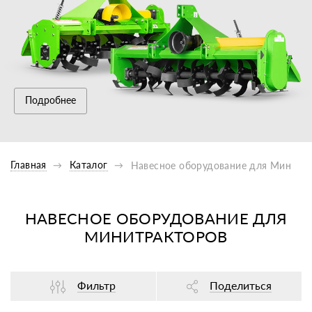
Подробнее
Главная
Каталог
Навесное оборудование для Минитр
НАВЕСНОЕ ОБОРУДОВАНИЕ ДЛЯ
МИНИТРАКТОРОВ
Фильтр
Поделиться