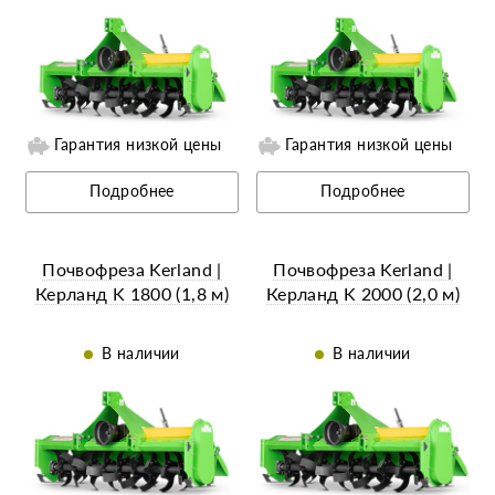
Гарантия низкой цены
Гарантия низкой цены
Ещё 9 фотографий
Ещё 14 фотографий
Подробнее
Подробнее
Почвофреза Kerland |
Почвофреза Kerland |
Керланд K 1800 (1,8 м)
Керланд K 2000 (2,0 м)
В наличии
В наличии