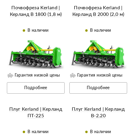
Почвофреза Kerland |
Почвофреза Kerland |
Керланд B 1800 (1,8 м)
Керланд B 2000 (2,0 м)
В наличии
В наличии
Гарантия низкой цены
Гарантия низкой цены
Ещё 8 фотографий
Ещё 7 фотографий
Подробнее
Подробнее
Плуг Kerland | Керланд
Плуг Kerland | Керланд
ПТ-225
B-2.20
В наличии
В наличии