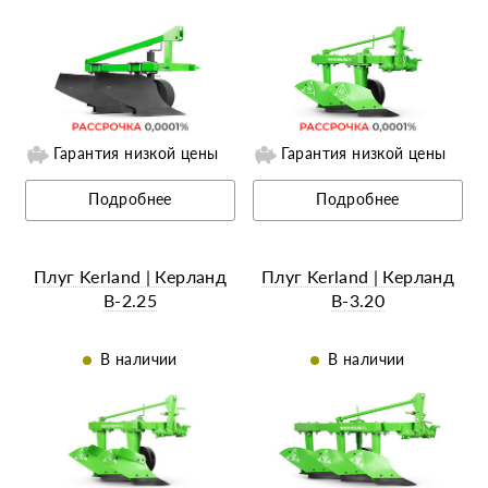
Гарантия низкой цены
Гарантия низкой цены
Ещё 6 фотографий
Ещё 9 фотографий
Подробнее
Подробнее
Плуг Kerland | Керланд
Плуг Kerland | Керланд
B-2.25
B-3.20
В наличии
В наличии