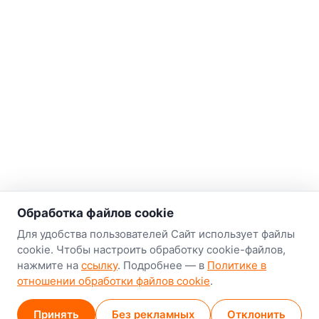
Обработка файлов cookie
Для удобства пользователей Сайт использует файлы
cookie. Чтобы настроить обработку cookie-файлов,
нажмите на
ссылку
. Подробнее — в
Политике в
отношении обработки файлов cookie
.
Принять
Без рекламных
Отклонить