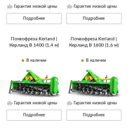
Гарантия низкой цены
Гарантия низкой цены
Ещё 7 фотографий
Ещё 7 фотографий
Подробнее
Подробнее
Почвофреза Kerland |
Почвофреза Kerland |
Керланд B 1400 (1,4 м)
Керланд B 1600 (1,6 м)
В наличии
В наличии
Гарантия низкой цены
Гарантия низкой цены
Ещё 7 фотографий
Ещё 7 фотографий
Подробнее
Подробнее