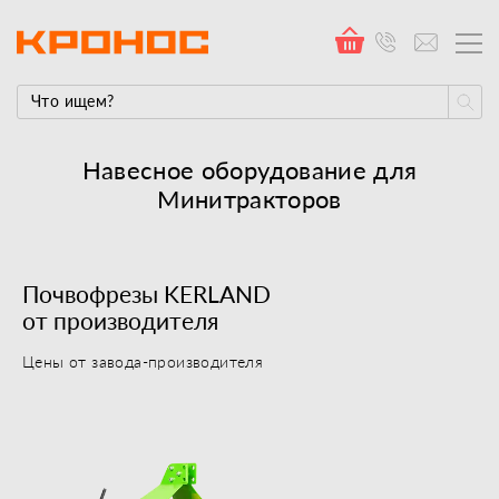
Навесное оборудование для
Минитракторов
Почвофрезы KERLAND
от производителя
Цены от завода-производителя