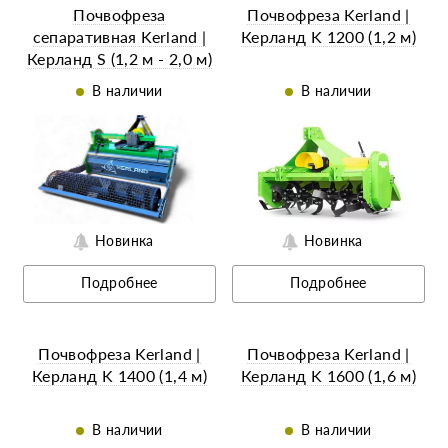
Почвофреза
Почвофреза Kerland |
сепаративная Kerland |
Керланд K 1200 (1,2 м)
Керланд S (1,2 м - 2,0 м)
В наличии
В наличии
Новинка
Новинка
Подробнее
Подробнее
Почвофреза Kerland |
Почвофреза Kerland |
Керланд K 1400 (1,4 м)
Керланд K 1600 (1,6 м)
В наличии
В наличии