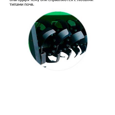
типами почв.