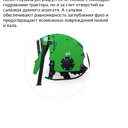
гидравлики трактора, но и за счет отверстий на
салазках данного агрегата. А салазки
обеспечивают равномерность заглубления фрез и
предотвращают возможные повреждения ножей
и вала.