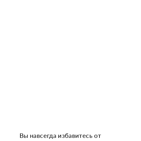
Вы навсегда избавитесь от