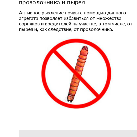
проволочника и пырея
Активное рыхление почвы с помощью данного
агрегата позволяет избавиться от множества
сорняков и вредителей на участке, в том числе, от
пырея и, как следствие, от проволочника.