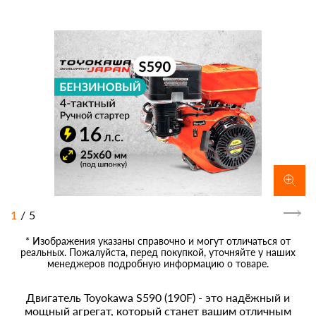
1
/
5
* Изображения указаны справочно и могут отличаться от
реальных. Пожалуйста, перед покупкой, уточняйте у наших
менеджеров подробную информацию о товаре.
Двигатель Toyokawa S590 (190F) - это надёжный и
мощный агрегат, который станет вашим отличным