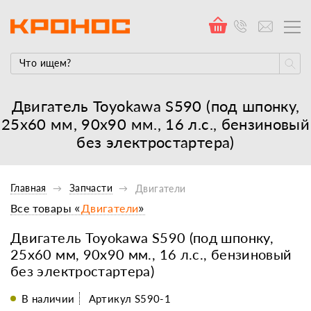
Двигатель Toyokawa S590 (под шпонку,
25х60 мм, 90х90 мм., 16 л.с., бензиновый
без электростартера)
Главная
Запчасти
Двигатели
Все товары «
Двигатели
»
Двигатель Toyokawa S590 (под шпонку,
25х60 мм, 90х90 мм., 16 л.с., бензиновый
без электростартера)
В наличии
Артикул S590-1