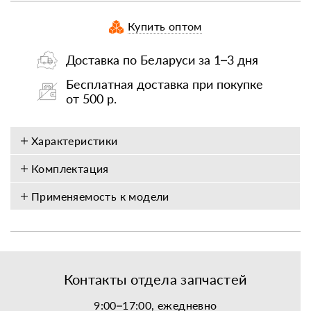
Купить оптом
Доставка по Беларуси за 1–3 дня
Бесплатная доставка при покупке
от 500 р.
Характеристики
Комплектация
Применяемость к модели
Контакты отдела запчастей
9:00–17:00, ежедневно