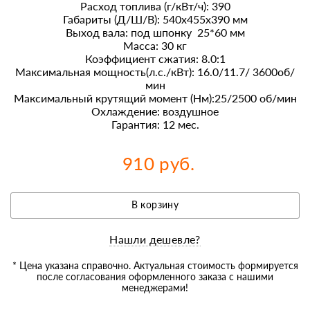
Расход топлива (г/кВт/ч): 390
Габариты (Д/Ш/В): 540x455x390 мм
Выход вала: под шпонку 25*60 мм
Масса: 30 кг
Коэффициент сжатия: 8.0:1
Максимальная мощность(л.с./кВт): 16.0/11.7/ 3600об/
мин
Максимальный крутящий момент (Нм):25/2500 об/мин
Охлаждение: воздушное
Гарантия: 12 мес.
910 руб.
В корзину
Нашли дешевле?
* Цена указана справочно. Актуальная стоимость формируется
после согласования оформленного заказа с нашими
менеджерами!