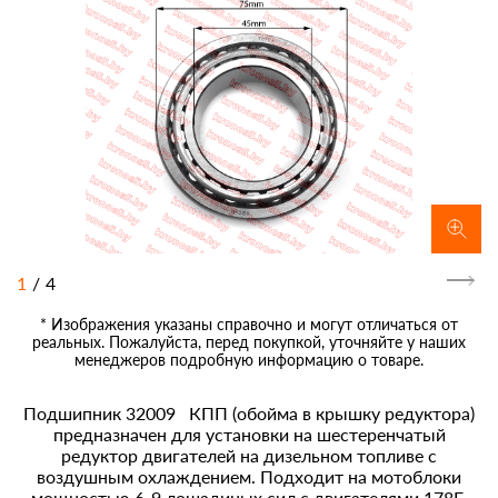
1
/
4
* Изображения указаны справочно и могут отличаться от
реальных. Пожалуйста, перед покупкой, уточняйте у наших
менеджеров подробную информацию о товаре.
Подшипник 32009 КПП (обойма в крышку редуктора)
предназначен для установки на шестеренчатый
редуктор двигателей на дизельном топливе с
воздушным охлаждением. Подходит на мотоблоки
мощностью 6-9 лошадиных сил с двигателями 178F,