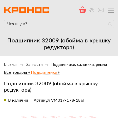
Подшипник 32009 (обойма в крышку
редуктора)
Главная
Запчасти
Подшипники, сальники, ремни
Все товары «
Подшипники
»
Подшипник 32009 (обойма в крышку
редуктора)
В наличии
Артикул VM017-178-186F