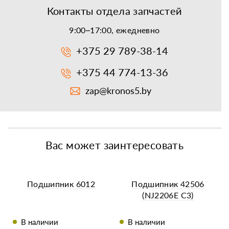
Контакты отдела запчастей
9:00–17:00, ежедневно
+375 29 789-38-14
+375 44 774-13-36
zap@kronos5.by
Вас может заинтересовать
Подшипник 6012
Подшипник 42506
(NJ2206E C3)
В наличии
В наличии