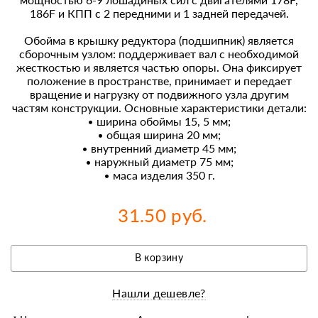
186F и КПП с 2 передними и 1 задней передачей.
Обойма в крышку редуктора (подшипник) является
сборочным узлом: поддерживает вал с необходимой
жесткостью и является частью опоры. Она фиксирует
положение в пространстве, принимает и передает
вращение и нагрузку от подвижного узла другим
частям конструкции. Основные характеристики детали:
• ширина обоймы 15, 5 мм;
• общая ширина 20 мм;
• внутренний диаметр 45 мм;
• наружный диаметр 75 мм;
• маса изделия 350 г.
31.50 руб.
В корзину
Нашли дешевле?