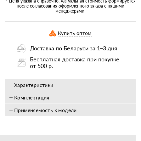
* Цена указана справочно. Актуальная стоимость формируется
после согласования оформленного заказа с нашими
менеджерами!
Купить оптом
Доставка по Беларуси за 1–3 дня
Бесплатная доставка при покупке
от 500 р.
Характеристики
Комплектация
Применяемость к модели