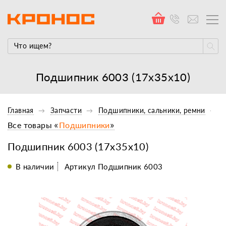
Подшипник 6003 (17x35x10)
Главная
Запчасти
Подшипники, сальники, ремни
Все товары «
Подшипники
»
Подшипник 6003 (17x35x10)
В наличии
Артикул Подшипник 6003