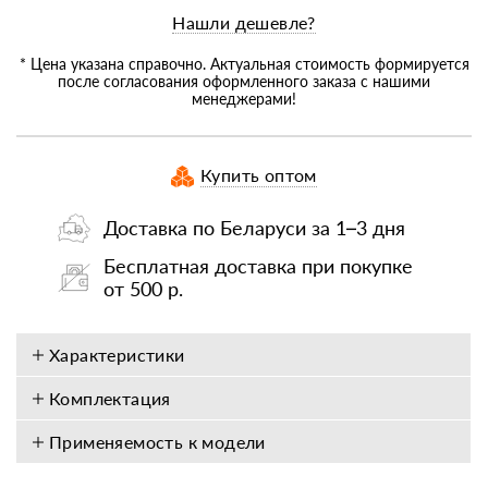
Нашли дешевле?
* Цена указана справочно. Актуальная стоимость формируется
после согласования оформленного заказа с нашими
менеджерами!
Купить оптом
Доставка по Беларуси за 1–3 дня
Бесплатная доставка при покупке
от 500 р.
Характеристики
Комплектация
Применяемость к модели