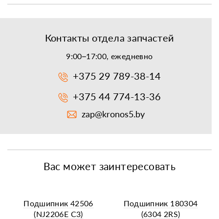
Контакты отдела запчастей
9:00–17:00, ежедневно
+375 29 789-38-14
+375 44 774-13-36
zap@kronos5.by
Вас может заинтересовать
Подшипник 42506
Подшипник 180304
(NJ2206E C3)
(6304 2RS)