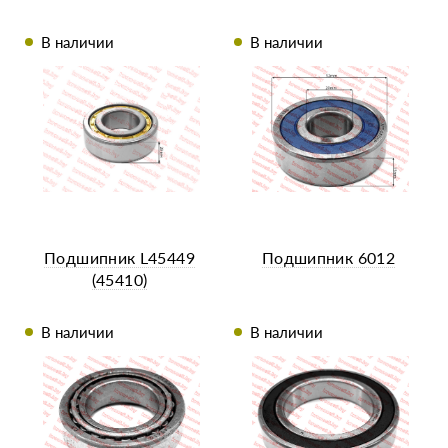
В наличии
В наличии
Подшипник L45449
Подшипник 6012
(45410)
В наличии
В наличии