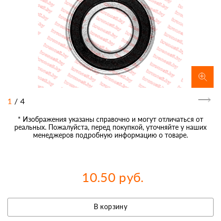
1
/
4
* Изображения указаны справочно и могут отличаться от
реальных. Пожалуйста, перед покупкой, уточняйте у наших
менеджеров подробную информацию о товаре.
10.50 руб.
В корзину