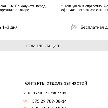
реальных. Пожалуйста, перед
* Цена указана справочно. А
ормацию о товаре.
оформленного заказа с наш
а 1–3 дня
Бесплатная д
КОМПЛЕКТАЦИЯ
Контакты отдела запчастей
9:00–17:00, ежедневно
+375 29 789-38-14