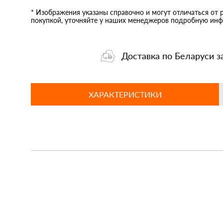
* Изображения указаны справочно и могут отличаться от 
покупкой, уточняйте у наших менеджеров подробную инф
Доставка по Беларуси з
ХАРАКТЕРИСТИКИ