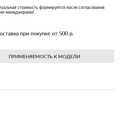
ктуальная стоимость формируется после согласования
ими менеджерами!
оставка при покупке от 500 р.
ПРИМЕНЯЕМОСТЬ К МОДЕЛИ