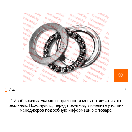
1
/
4
* Изображения указаны справочно и могут отличаться от
реальных. Пожалуйста, перед покупкой, уточняйте у наших
менеджеров подробную информацию о товаре.