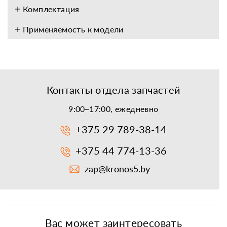
Комплектация
Применяемость к модели
Контакты отдела запчастей
9:00–17:00, ежедневно
+375 29 789-38-14
+375 44 774-13-36
zap@kronos5.by
Вас может заинтересовать