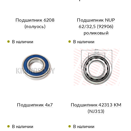
Подшипник 6208
Подшипник NUP
(полуось)
62/32,5 (92906)
роликовый
В наличии
В наличии
Подшипник 4x7
Подшипник 42313 KM
(NJ313)
В наличии
В наличии