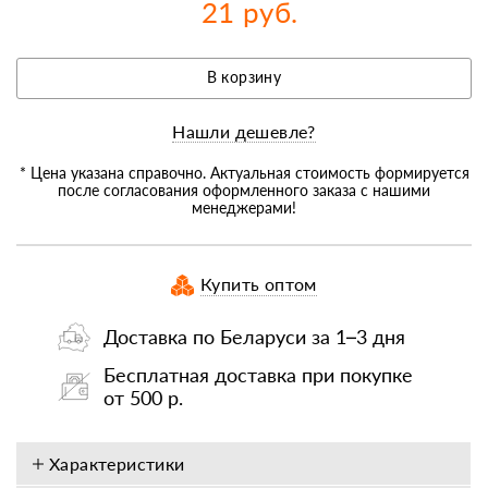
21 руб.
В корзину
Нашли дешевле?
* Цена указана справочно. Актуальная стоимость формируется
после согласования оформленного заказа с нашими
менеджерами!
Купить оптом
Доставка по Беларуси за 1–3 дня
Бесплатная доставка при покупке
от 500 р.
Характеристики