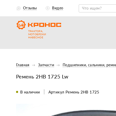
Отзывы
Видео
ТРАКТОРА,
МОТОБЛОКИ
НАВЕСНОЕ
Главная
Запчасти
Подшипники, сальники, ремн
Ремень 2НВ 1725 Lw
В наличии
Артикул Ремень 2НВ 1725