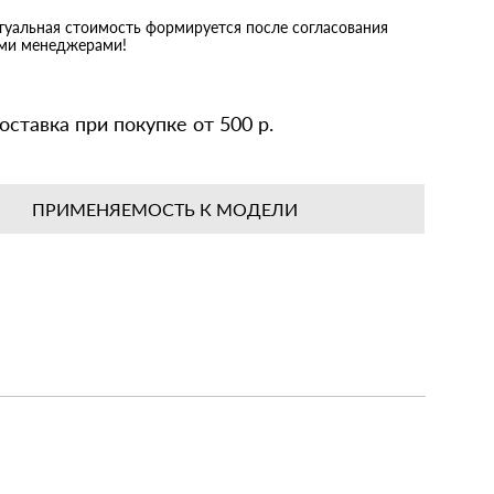
ктуальная стоимость формируется после согласования
ими менеджерами!
оставка при покупке от 500 р.
ПРИМЕНЯЕМОСТЬ К МОДЕЛИ