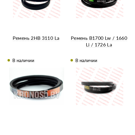
Ремень 2НВ 3110 La
Ремень B1700 Lw / 1660
Li / 1726 La
В наличии
В наличии