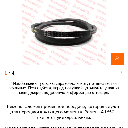
1
/
4
* Изображения указаны справочно и могут отличаться от
реальных. Пожалуйста, перед покупкой, уточняйте у наших
менеджеров подробную информацию о товаре.
Ремень- элемент ременной передачи, которая служит
для передачи крутящего момента. Ремень А1650 –
является универсальным.
Подходит для мотоблоков и минитракторов с водяным