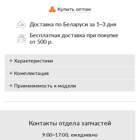
Купить оптом
Доставка по Беларуси за 1–3 дня
Бесплатная доставка при покупке
от 500 р.
Характеристики
Комплектация
Применяемость к модели
Контакты отдела запчастей
9:00–17:00, ежедневно