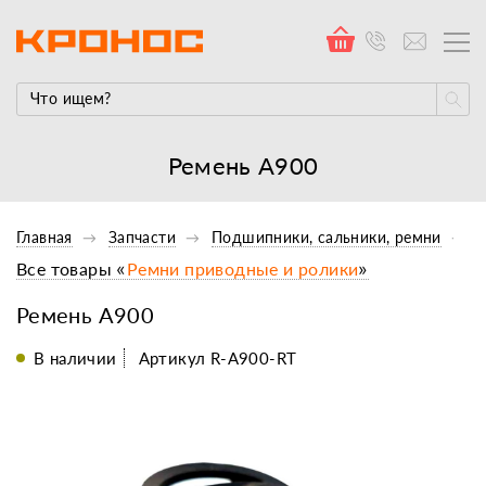
Ремень A900
Главная
Запчасти
Подшипники, сальники, ремни
Все товары «
Ремни приводные и ролики
»
Ремень A900
В наличии
Артикул R-A900-RT