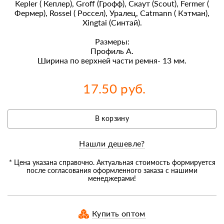
Kepler ( Кеплер), Groff (Грофф), Скаут (Scout), Fermer (
Фермер), Rossel ( Россел), Уралец, Catmann ( Кэтман),
Xingtai (Синтай).
Размеры:
Профиль А.
Ширина по верхней части ремня- 13 мм.
17.50 руб.
В корзину
Нашли дешевле?
* Цена указана справочно. Актуальная стоимость формируется
после согласования оформленного заказа с нашими
менеджерами!
Купить оптом