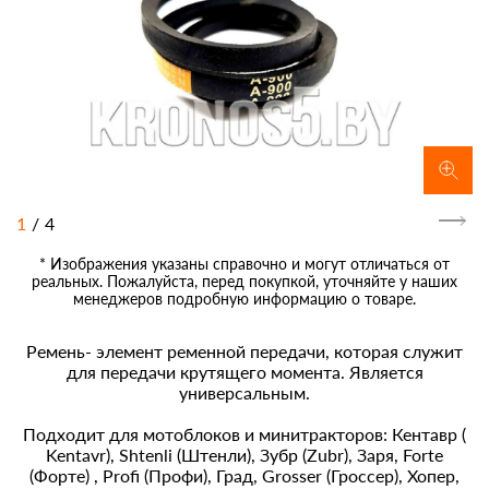
1
/
4
* Изображения указаны справочно и могут отличаться от
реальных. Пожалуйста, перед покупкой, уточняйте у наших
менеджеров подробную информацию о товаре.
Ремень- элемент ременной передачи, которая служит
для передачи крутящего момента. Является
универсальным.
Подходит для мотоблоков и минитракторов: Кентавр (
Kentavr), Shtenli (Штенли), Зубр (Zubr), Заря, Forte
(Форте) , Profi (Профи), Град, Grosser (Гроссер), Хопер,