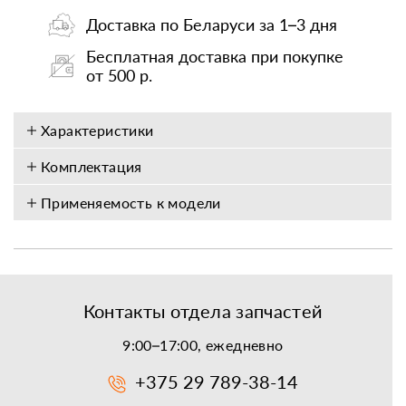
Доставка по Беларуси за 1–3 дня
Бесплатная доставка при покупке
от 500 р.
Характеристики
Комплектация
Применяемость к модели
Контакты отдела запчастей
9:00–17:00, ежедневно
+375 29 789-38-14