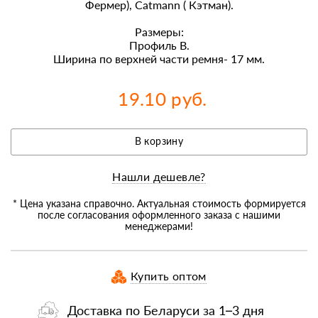
Фермер), Catmann ( Кэтман).
Размеры:
Профиль В.
Ширина по верхней части ремня- 17 мм.
19.10 руб.
В корзину
Нашли дешевле?
* Цена указана справочно. Актуальная стоимость формируется
после согласования оформленного заказа с нашими
менеджерами!
Купить оптом
Доставка по Беларуси за 1–3 дня