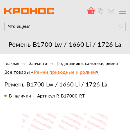
Ремень B1700 Lw / 1660 Li / 1726 La
Главная
Запчасти
Подшипники, сальники, ремни
Все товары «
Ремни приводные и ролики
»
Ремень B1700 Lw / 1660 Li / 1726 La
В наличии
Артикул R-B17000-RT