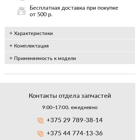
Бесплатная доставка при покупке
от 500 р.
Характеристики
Комплектация
Применяемость к модели
Контакты отдела запчастей
9:00–17:00, ежедневно
+375 29 789-38-14
+375 44 774-13-36