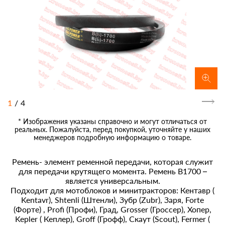
1
/
4
* Изображения указаны справочно и могут отличаться от
реальных. Пожалуйста, перед покупкой, уточняйте у наших
менеджеров подробную информацию о товаре.
Ремень- элемент ременной передачи, которая служит
для передачи крутящего момента. Ремень B1700 –
является универсальным.
Подходит для мотоблоков и минитракторов: Кентавр (
Kentavr), Shtenli (Штенли), Зубр (Zubr), Заря, Forte
(Форте) , Profi (Профи), Град, Grosser (Гроссер), Хопер,
Kepler ( Кеплер), Groff (Грофф), Скаут (Scout), Fermer (