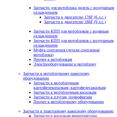
Запчасти для мотоблока дизель с воздушным
охлаждением
Запчасти к двигателю 178F (6 л.с.)
Запчасти к двигателю 186F (9 л.с.)
Запчасти КПП для мотоблоков с водяным
охлаждением
Запчасти КПП для мотоблоков с воздушным
охлаждением
Муфта сцепления (детали сцепления
мотоблока)
Прочее к мотоблокам
Электрооборудование к мотоблоку
Запчасти к мотоблочному навесному
оборудованию
Запчасти к мотоблочным
картофелекопалкам, картофелесажалкам
Запчасти к мотоблочным косилкам
Запчасти к плугам, почвофрезам
Прочее к мотоблочному оборудованию
Запчасти к тракторному навесному оборудованию
Запчасти к косилкам минитрактора