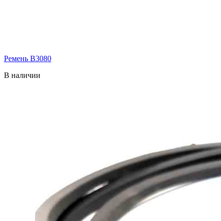
Ремень В3080
В наличии