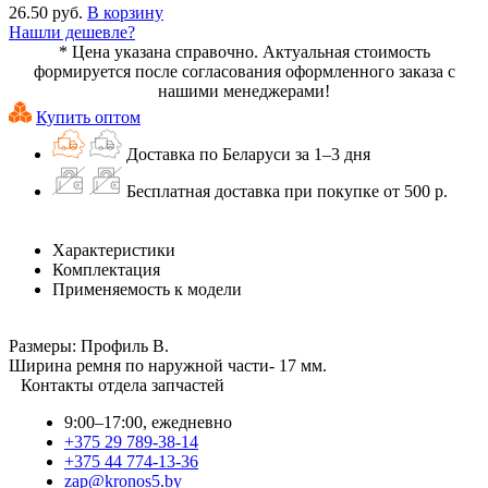
26.50 руб.
В корзину
Нашли дешевле?
* Цена указана справочно. Актуальная стоимость
формируется после согласования оформленного заказа с
нашими менеджерами!
Купить оптом
Доставка по Беларуси за 1–3 дня
Бесплатная доставка при покупке от 500 р.
Характеристики
Комплектация
Применяемость к модели
Размеры: Профиль В.
Ширина ремня по наружной части- 17 мм.
Контакты отдела запчастей
9:00–17:00, ежедневно
+375 29 789-38-14
+375 44 774-13-36
zap@kronos5.by