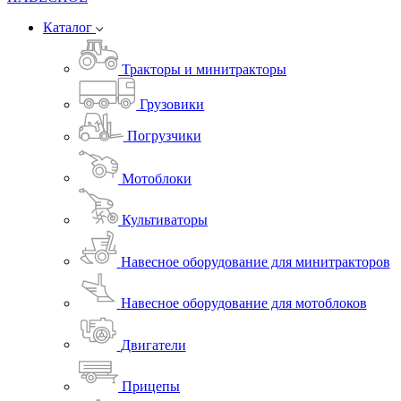
Каталог
Тракторы и минитракторы
Грузовики
Погрузчики
Мотоблоки
Культиваторы
Навесное оборудование для минитракторов
Навесное оборудование для мотоблоков
Двигатели
Прицепы