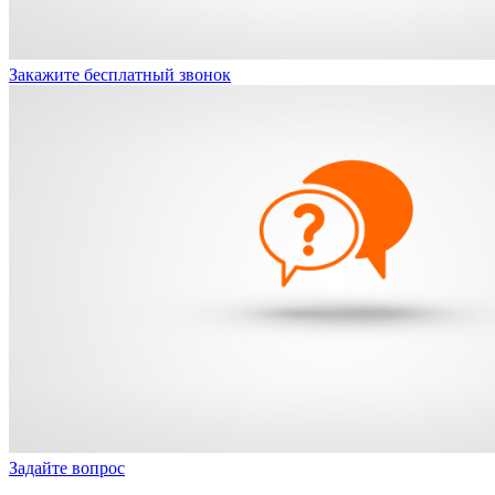
Закажите бесплатный звонок
Задайте вопрос