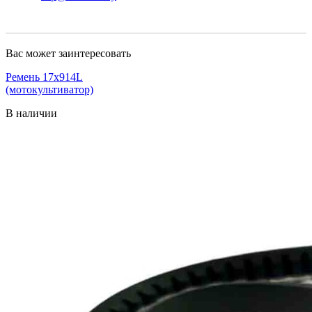
Вас может заинтересовать
Ремень 17х914L
(мотокультиватор)
В наличии