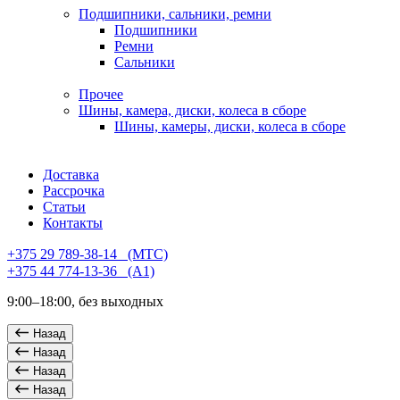
Подшипники, сальники, ремни
Подшипники
Ремни
Сальники
Прочее
Шины, камера, диски, колеса в сборе
Шины, камеры, диски, колеса в сборе
Доставка
Рассрочка
Статьи
Контакты
+375 29 789-38-14⠀(МТС)
+375 44 774-13-36⠀(А1)
9:00–18:00, без выходных
Назад
Назад
Назад
Назад