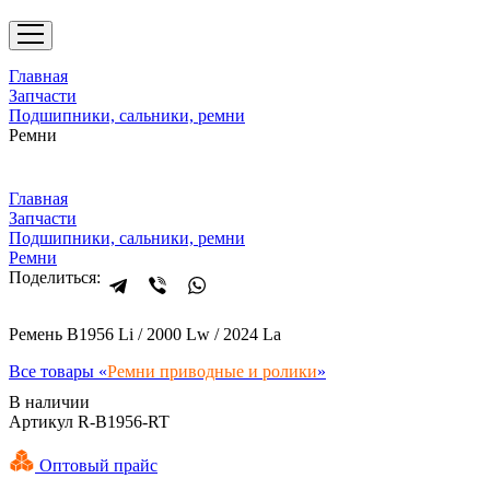
Главная
Запчасти
Подшипники, сальники, ремни
Ремни
Главная
Запчасти
Подшипники, сальники, ремни
Ремни
Поделиться:
Ремень B1956 Li / 2000 Lw / 2024 La
Все товары «
Ремни приводные и ролики
»
В наличии
Артикул R-B1956-RT
Оптовый прайс