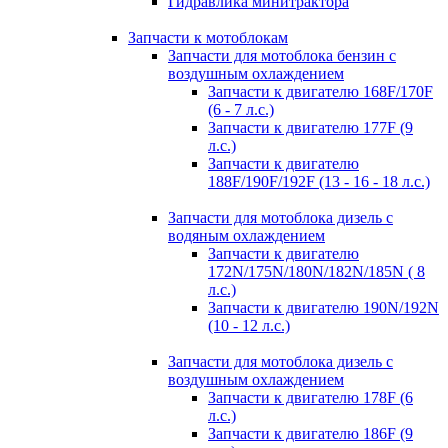
Гидравлика минитрактора
Запчасти к мотоблокам
Запчасти для мотоблока бензин с
воздушным охлаждением
Запчасти к двигателю 168F/170F
(6 - 7 л.с.)
Запчасти к двигателю 177F (9
л.с.)
Запчасти к двигателю
188F/190F/192F (13 - 16 - 18 л.с.)
Запчасти для мотоблока дизель с
водяным охлаждением
Запчасти к двигателю
172N/175N/180N/182N/185N ( 8
л.с.)
Запчасти к двигателю 190N/192N
(10 - 12 л.с.)
Запчасти для мотоблока дизель с
воздушным охлаждением
Запчасти к двигателю 178F (6
л.с.)
Запчасти к двигателю 186F (9