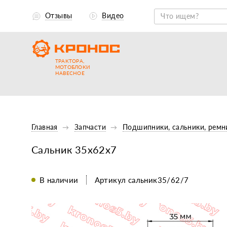
Отзывы
Видео
ТРАКТОРА,
МОТОБЛОКИ
НАВЕСНОЕ
Главная
Запчасти
Подшипники, сальники, ремн
Сальник 35х62х7
В наличии
Артикул сальник35/62/7