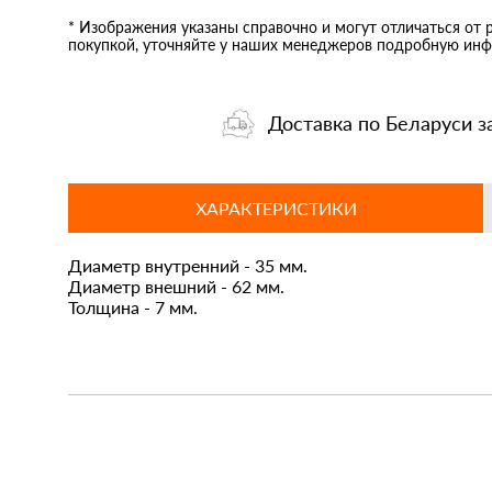
* Изображения указаны справочно и могут отличаться от 
покупкой, уточняйте у наших менеджеров подробную инф
Доставка по Беларуси з
ХАРАКТЕРИСТИКИ
Диаметр внутренний - 35 мм.
Диаметр внешний - 62 мм.
Толщина - 7 мм.