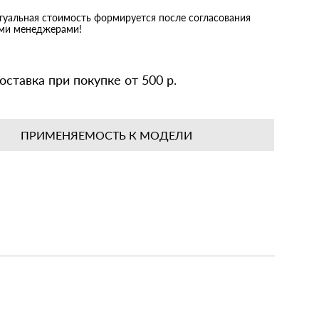
ктуальная стоимость формируется после согласования
ими менеджерами!
оставка при покупке от 500 р.
ПРИМЕНЯЕМОСТЬ К МОДЕЛИ