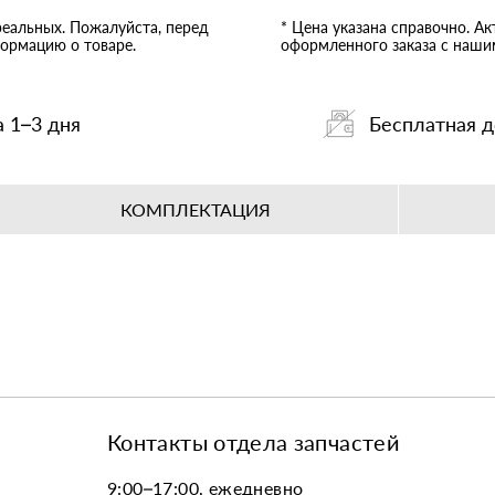
реальных. Пожалуйста, перед
* Цена указана справочно. А
ормацию о товаре.
оформленного заказа с наш
а 1–3 дня
Бесплатная д
КОМПЛЕКТАЦИЯ
Контакты отдела запчастей
9:00–17:00, ежедневно