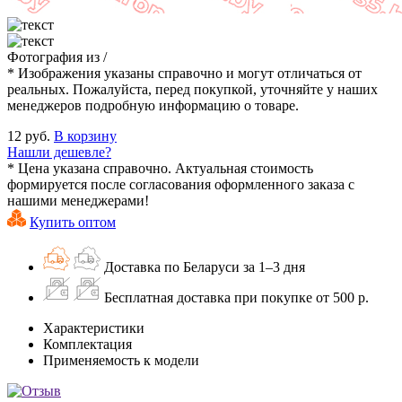
Фотография
из
/
* Изображения указаны справочно и могут отличаться от
реальных. Пожалуйста, перед покупкой, уточняйте у наших
менеджеров подробную информацию о товаре.
12 руб.
В корзину
Нашли дешевле?
* Цена указана справочно. Актуальная стоимость
формируется после согласования оформленного заказа с
нашими менеджерами!
Купить оптом
Доставка по Беларуси за 1–3 дня
Бесплатная доставка при покупке от 500 р.
Характеристики
Комплектация
Применяемость к модели