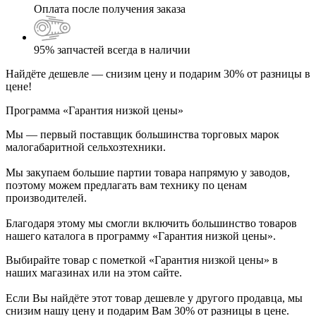
Оплата после получения заказа
95% запчастей всегда в наличии
Найдёте дешевле — снизим цену и подарим 30% от разницы в
цене!
Программа «Гарантия низкой цены»
Мы — первый поставщик большинства торговых марок
малогабаритной сельхозтехники.
Мы закупаем большие партии товара напрямую у заводов,
поэтому можем предлагать вам технику по ценам
производителей.
Благодаря этому мы смогли включить большинство товаров
нашего каталога в программу «Гарантия низкой цены».
Выбирайте товар с пометкой «Гарантия низкой цены» в
наших магазинах или на этом сайте.
Если Вы найдёте этот товар дешевле у другого продавца, мы
снизим нашу цену и подарим Вам 30% от разницы в цене.