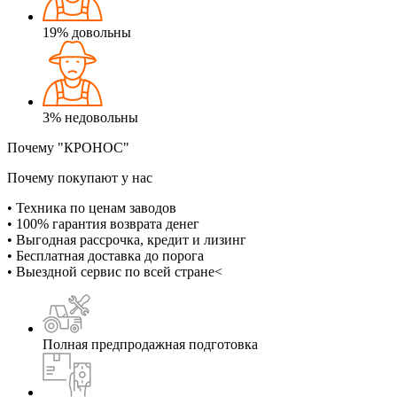
19%
довольны
3%
недовольны
Почему "КРОНОС"
Почему покупают у нас
• Техника по ценам заводов
• 100% гарантия возврата денег
• Выгодная рассрочка, кредит и лизинг
• Бесплатная доставка до порога
• Выездной сервис по всей стране<
Полная предпродажная подготовка