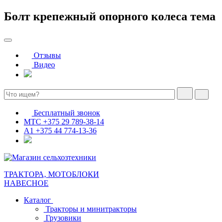
Болт крепежный опорного колеса тема
Отзывы
Видео
Бесплатный звонок
МТС
+375 29 789-38-14
А1
+375 44 774-13-36
ТРАКТОРА, МОТОБЛОКИ
НАВЕСНОЕ
Каталог
Тракторы и минитракторы
Грузовики