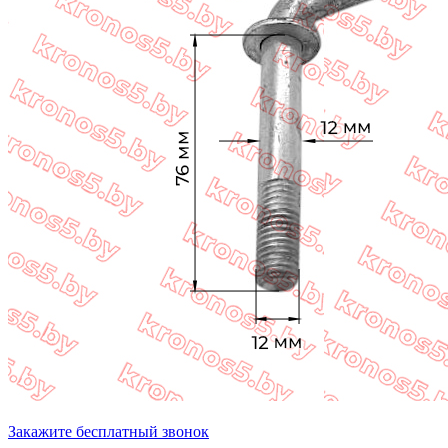
Закажите бесплатный звонок