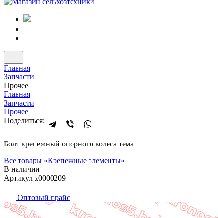
Главная
Запчасти
Прочее
Главная
Запчасти
Прочее
Поделиться:
Болт крепежный опорного колеса тема
Все товары «
Крепежные элементы
»
В наличии
Артикул x0000209
Оптовый прайс