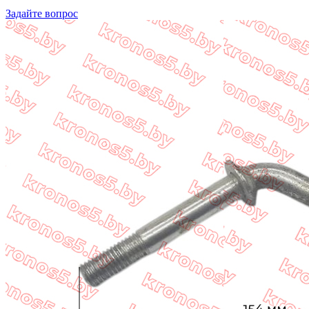
Задайте вопрос