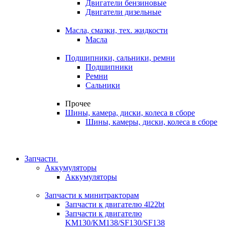
Двигатели бензиновые
Двигатели дизельные
Масла, смазки, тех. жидкости
Масла
Подшипники, сальники, ремни
Подшипники
Ремни
Сальники
Прочее
Шины, камера, диски, колеса в сборе
Шины, камеры, диски, колеса в сборе
Запчасти
Аккумуляторы
Аккумуляторы
Запчасти к минитракторам
Запчасти к двигателю 4l22bt
Запчасти к двигателю
KM130/KM138/SF130/SF138