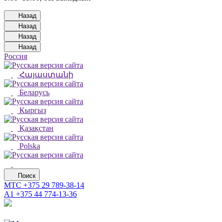
Назад
Назад
Назад
Назад
Россия
Հայաստանի
Беларусь
Кыргыз
Қазақстан
Polska
Поиск
МТС
+375 29 789-38-14
А1
+375 44 774-13-36