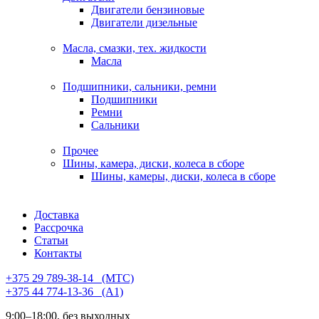
Двигатели бензиновые
Двигатели дизельные
Масла, смазки, тех. жидкости
Масла
Подшипники, сальники, ремни
Подшипники
Ремни
Сальники
Прочее
Шины, камера, диски, колеса в сборе
Шины, камеры, диски, колеса в сборе
Доставка
Рассрочка
Статьи
Контакты
+375 29 789-38-14⠀(МТС)
+375 44 774-13-36⠀(А1)
9:00–18:00, без выходных