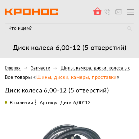
Диск колеса 6,00-12 (5 отверстий)
Главная
Запчасти
Шины, камера, диски, колеса в сбор
Все товары «
Шины, диски, камеры, проставки
»
Диск колеса 6,00-12 (5 отверстий)
В наличии
Артикул Диск 6,00*12