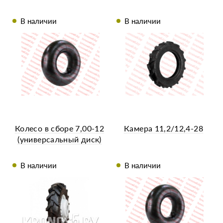
В наличии
В наличии
Колесо в сборе 7,00-12
Камера 11,2/12,4-28
(универсальный диск)
В наличии
В наличии