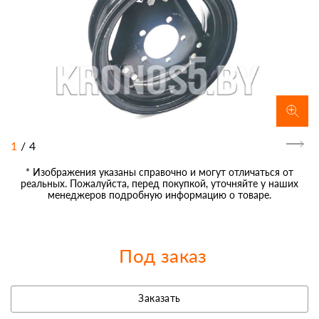
1
/
4
* Изображения указаны справочно и могут отличаться от
реальных. Пожалуйста, перед покупкой, уточняйте у наших
менеджеров подробную информацию о товаре.
Под заказ
Заказать