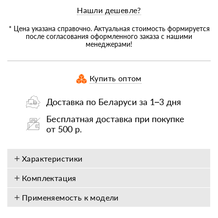
Нашли дешевле?
* Цена указана справочно. Актуальная стоимость формируется
после согласования оформленного заказа с нашими
менеджерами!
Купить оптом
Доставка по Беларуси за 1–3 дня
Бесплатная доставка при покупке
от 500 р.
Характеристики
Комплектация
Применяемость к модели