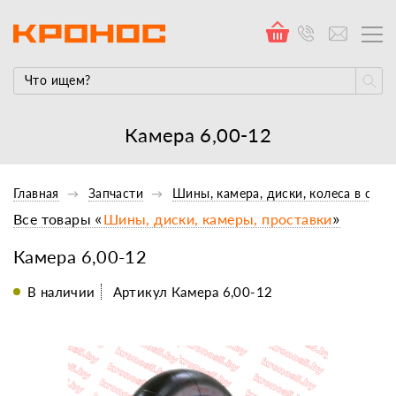
Камера 6,00-12
Главная
Запчасти
Шины, камера, диски, колеса в сбор
Все товары «
Шины, диски, камеры, проставки
»
Камера 6,00-12
В наличии
Артикул Камера 6,00-12