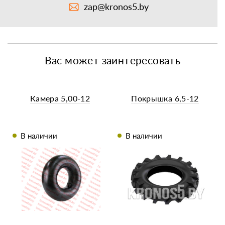
zap@kronos5.by
Вас может заинтересовать
Камера 5,00-12
Покрышка 6,5-12
В наличии
В наличии