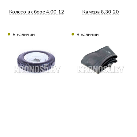
Колесо в сборе 4,00-12
Камера 8,30-20
В наличии
В наличии