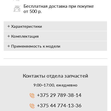
Бесплатная доставка при покупке
от 500 р.
Характеристики
Комплектация
Применяемость к модели
Контакты отдела запчастей
9:00–17:00, ежедневно
+375 29 789-38-14
+375 44 774-13-36