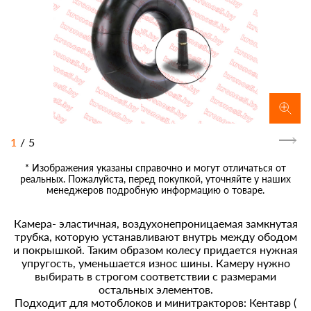
1
/
5
* Изображения указаны справочно и могут отличаться от
реальных. Пожалуйста, перед покупкой, уточняйте у наших
менеджеров подробную информацию о товаре.
Камера- эластичная, воздухонепроницаемая замкнутая
трубка, которую устанавливают внутрь между ободом
и покрышкой. Таким образом колесу придается нужная
упругость, уменьшается износ шины. Камеру нужно
выбирать в строгом соответствии с размерами
остальных элементов.
Подходит для мотоблоков и минитракторов: Кентавр (