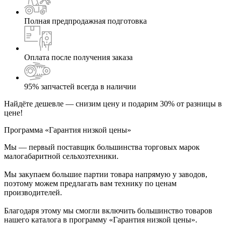
Полная предпродажная подготовка
Оплата после получения заказа
95% запчастей всегда в наличии
Найдёте дешевле — снизим цену и подарим 30% от разницы в
цене!
Программа «Гарантия низкой цены»
Мы — первый поставщик большинства торговых марок
малогабаритной сельхозтехники.
Мы закупаем большие партии товара напрямую у заводов,
поэтому можем предлагать вам технику по ценам
производителей.
Благодаря этому мы смогли включить большинство товаров
нашего каталога в программу «Гарантия низкой цены».