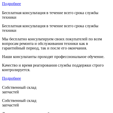
Подробнее
Бесплатная консультация в течение всего срока службы
техники
Бесплатная консультация в течение всего срока службы
техники
Мы бесплатно консультируем своих покупателей по всем
вопросам ремонта и обслуживания техники как в
гарантийный период, так и после его окончания.
Наши консультанты проходят профессиональное обучение.
Качество и время реагирования службы поддержки строго
контролируется.
Подробнее
Собственный склад
запчастей
Собственный склад
запчастей