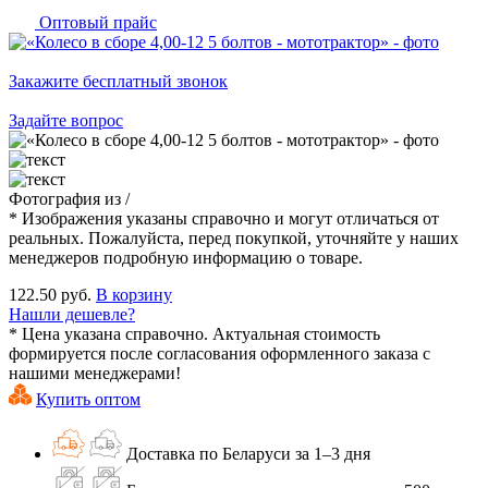
Оптовый прайс
Закажите бесплатный звонок
Задайте вопрос
Фотография
из
/
* Изображения указаны справочно и могут отличаться от
реальных. Пожалуйста, перед покупкой, уточняйте у наших
менеджеров подробную информацию о товаре.
122.50 руб.
В корзину
Нашли дешевле?
* Цена указана справочно. Актуальная стоимость
формируется после согласования оформленного заказа с
нашими менеджерами!
Купить оптом
Доставка по Беларуси за 1–3 дня