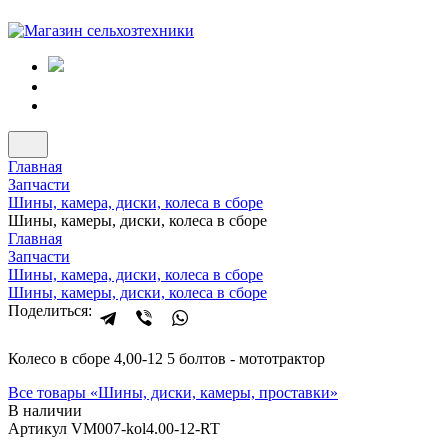
Главная
Запчасти
Шины, камера, диски, колеса в сборе
Шины, камеры, диски, колеса в сборе
Главная
Запчасти
Шины, камера, диски, колеса в сборе
Шины, камеры, диски, колеса в сборе
Поделиться:
Колесо в сборе 4,00-12 5 болтов - мототрактор
Все товары «
Шины, диски, камеры, проставки
»
В наличии
Артикул VM007-kol4.00-12-RT