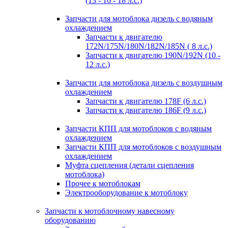
(13 - 16 - 18 л.с.)
Запчасти для мотоблока дизель с водяным
охлаждением
Запчасти к двигателю
172N/175N/180N/182N/185N ( 8 л.с.)
Запчасти к двигателю 190N/192N (10 -
12 л.с.)
Запчасти для мотоблока дизель с воздушным
охлаждением
Запчасти к двигателю 178F (6 л.с.)
Запчасти к двигателю 186F (9 л.с.)
Запчасти КПП для мотоблоков с водяным
охлаждением
Запчасти КПП для мотоблоков с воздушным
охлаждением
Муфта сцепления (детали сцепления
мотоблока)
Прочее к мотоблокам
Электрооборудование к мотоблоку
Запчасти к мотоблочному навесному
оборудованию