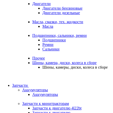
Двигатели
Двигатели бензиновые
Двигатели дизельные
Масла, смазки, тех. жидкости
Масла
Подшипники, сальники, ремни
Подшипники
Ремни
Сальники
Прочее
Шины, камера, диски, колеса в сборе
Шины, камеры, диски, колеса в сборе
Запчасти
Аккумуляторы
Аккумуляторы
Запчасти к минитракторам
Запчасти к двигателю 4l22bt
Запчасти к двигателю