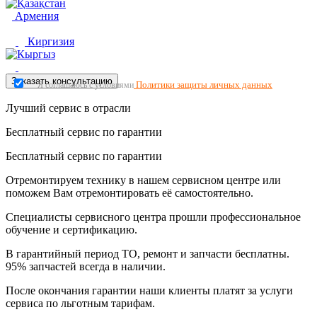
Армения
Киргизия
Заказать консультацию
Политики защиты личных данных
Я соглашаюсь с условиями
Лучший сервис в отрасли
Бесплатный сервис по гарантии
Бесплатный сервис по гарантии
Отремонтируем технику в нашем сервисном центре или
поможем Вам отремонтировать её самостоятельно.
Специалисты сервисного центра прошли профессиональное
обучение и сертификацию.
В гарантийный период ТО, ремонт и запчасти бесплатны.
95% запчастей всегда в наличии.
После окончания гарантии наши клиенты платят за услуги
сервиса по льготным тарифам.