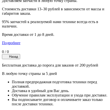
Доставляем запчасти в любую точку страны.
Стоимость доставки 13–30 рублей в зависимости от массы и
габаритов заказа.
95% запчастей к реализуемой нами технике всегда есть в
наличии.
Время доставки от 1 до 8 дней.
Подробнее
0
/
0
Назад
Бесплатная доставка до порога для заказов от 200 рублей
В любую точку страны за 5 дней
Полная предпродажная подготовка техники перед
доставкой.
Доставка в удобный для Вас день.
Обучение правилам эксплуатации и ухода при доставке.
Вы подписываете договор и оплачиваете заказ только
после доставки техники.