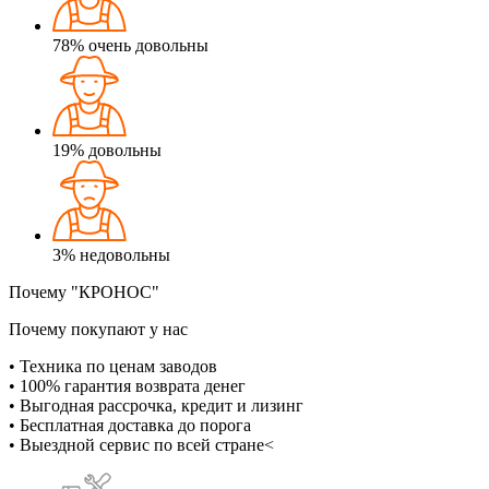
78%
очень довольны
19%
довольны
3%
недовольны
Почему "КРОНОС"
Почему покупают у нас
• Техника по ценам заводов
• 100% гарантия возврата денег
• Выгодная рассрочка, кредит и лизинг
• Бесплатная доставка до порога
• Выездной сервис по всей стране<