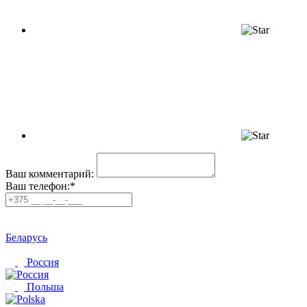
Ваш комментарий:
Ваш телефон:*
Беларусь
Россия
Польша