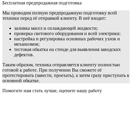
Бесплатная предпродажная подготовка
Мы проводим полную предпродажную подготовку всей
техники перед её отправкой клиенту. В неё входит:
заливка масел и охлаждающей жидкости;
проверка светового оборудования и всей электрики;
настройка и регулировка основных рабочих узлов и
механизмов;
тестовая обкатка на стенде для выявления заводских
дефектов.
Таким образом, техника отправляется клиенту полностью
готовой к работе. При получении Вы сможете её
протестировать (завести, проехать), а затем сразу приступать к
основной обкатке.
Помогите нам стать лучше, оцените нашу работу