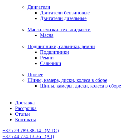
Двигатели
Двигатели бензиновые
Двигатели дизельные
Масла, смазки, тех. жидкости
Масла
Подшипники, сальники, ремни
Подшипники
Ремни
Сальники
Прочее
Шины, камера, диски, колеса в сборе
Шины, камеры, диски, колеса в сборе
Доставка
Рассрочка
Статьи
Контакты
+375 29 789-38-14⠀(МТС)
+375 44 774-13-36⠀(А1)