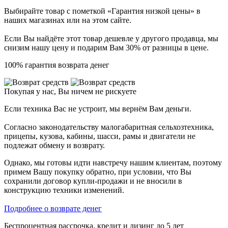
Выбирайте товар с пометкой «Гарантия низкой цены» в
наших магазинах или на этом сайте.
Если Вы найдёте этот товар дешевле у другого продавца, мы
снизим нашу цену и подарим Вам 30% от разницы в цене.
100% гарантия возврата денег
Покупая у нас, Вы ничем не рискуете
Если техника Вас не устроит, мы вернём Вам деньги.
Согласно законодательству малогабаритная сельхозтехника,
прицепы, кузова, кабины, шасси, рамы и двигатели не
подлежат обмену и возврату.
Однако, мы готовы идти навстречу нашим клиентам, поэтому
примем Вашу покупку обратно, при условии, что Вы
сохранили договор купли-продажи и не вносили в
конструкцию техники изменений.
Подробнее о возврате денег
Беспроцентная рассрочка, кредит и лизинг до 5 лет