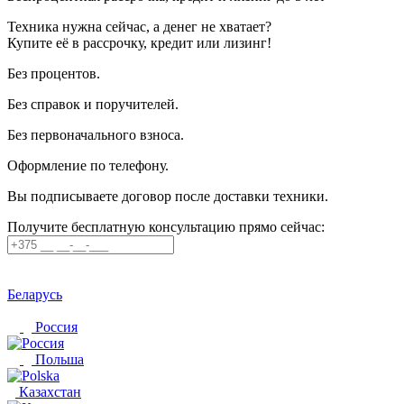
Техника нужна сейчас, а денег не хватает?
Купите её в рассрочку, кредит или лизинг!
Без процентов.
Без справок и поручителей.
Без первоначального взноса.
Оформление по телефону.
Вы подписываете договор после доставки техники.
Получите бесплатную консультацию прямо сейчас:
Беларусь
Россия
Польша
Казахстан