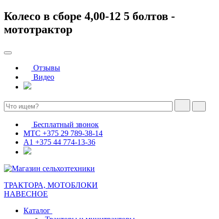
Колесо в сборе 4,00-12 5 болтов -
мототрактор
Отзывы
Видео
Бесплатный звонок
МТС
+375 29 789-38-14
А1
+375 44 774-13-36
ТРАКТОРА, МОТОБЛОКИ
НАВЕСНОЕ
Каталог