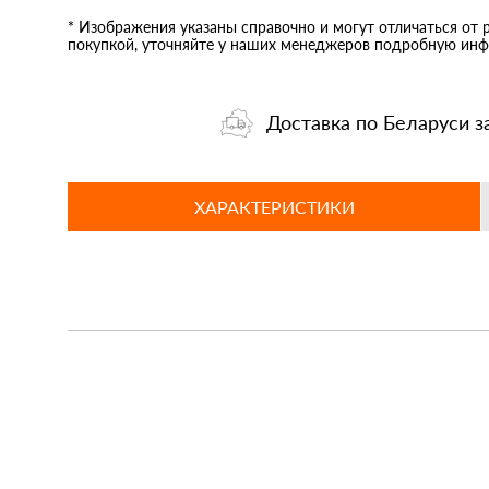
* Изображения указаны справочно и могут отличаться от 
покупкой, уточняйте у наших менеджеров подробную инф
Доставка по Беларуси з
ХАРАКТЕРИСТИКИ