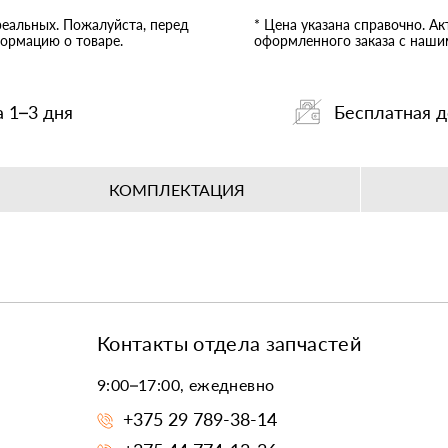
реальных. Пожалуйста, перед
* Цена указана справочно. А
ормацию о товаре.
оформленного заказа с наш
а 1–3 дня
Бесплатная д
КОМПЛЕКТАЦИЯ
Контакты отдела запчастей
9:00–17:00, ежедневно
+375 29 789-38-14