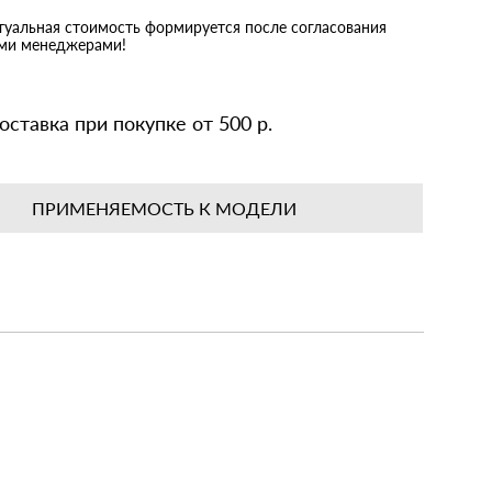
ктуальная стоимость формируется после согласования
ими менеджерами!
оставка при покупке от 500 р.
ПРИМЕНЯЕМОСТЬ К МОДЕЛИ