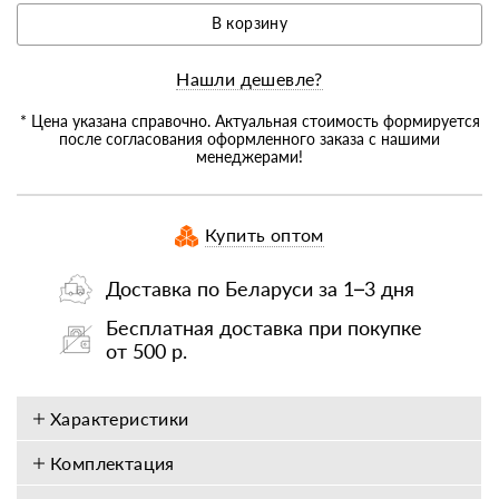
В корзину
Нашли дешевле?
* Цена указана справочно. Актуальная стоимость формируется
после согласования оформленного заказа с нашими
менеджерами!
Купить оптом
Доставка по Беларуси за 1–3 дня
Бесплатная доставка при покупке
от 500 р.
Характеристики
Комплектация