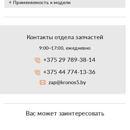
Применяемость к модели
Контакты отдела запчастей
9:00–17:00, ежедневно
+375 29 789-38-14
+375 44 774-13-36
zap@kronos5.by
Вас может заинтересовать