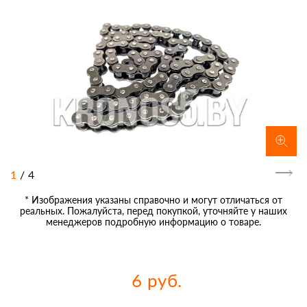
1
/
4
* Изображения указаны справочно и могут отличаться от
реальных. Пожалуйста, перед покупкой, уточняйте у наших
менеджеров подробную информацию о товаре.
6 руб.