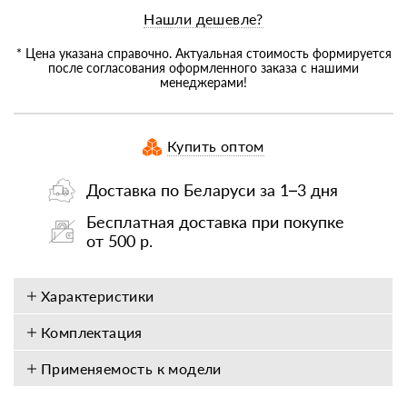
Нашли дешевле?
* Цена указана справочно. Актуальная стоимость формируется
после согласования оформленного заказа с нашими
менеджерами!
Купить оптом
Доставка по Беларуси за 1–3 дня
Бесплатная доставка при покупке
от 500 р.
Характеристики
Комплектация
Применяемость к модели