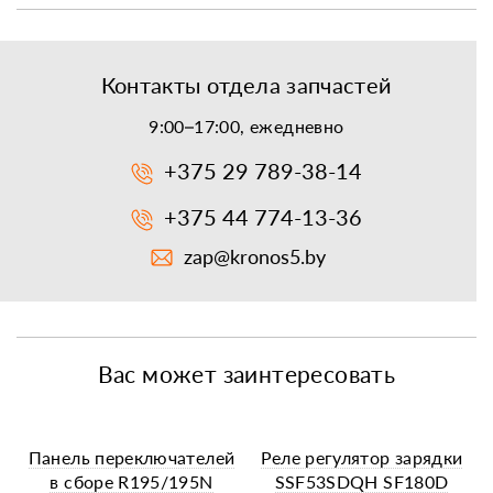
Контакты отдела запчастей
9:00–17:00, ежедневно
+375 29 789-38-14
+375 44 774-13-36
zap@kronos5.by
Вас может заинтересовать
Панель переключателей
Реле регулятор зарядки
в сборе R195/195N
SSF53SDQH SF180D