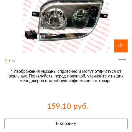
1
/
5
* Изображения указаны справочно и могут отличаться от
реальных. Пожалуйста, перед покупкой, уточняйте у наших
менеджеров подробную информацию о товаре.
159.10 руб.
В корзину