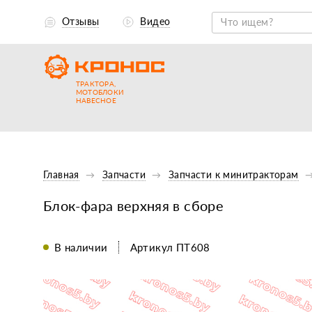
Отзывы
Видео
ТРАКТОРА,
МОТОБЛОКИ
НАВЕСНОЕ
Главная
Запчасти
Запчасти к минитракторам
Блок-фара верхняя в сборе
В наличии
Артикул ПТ608