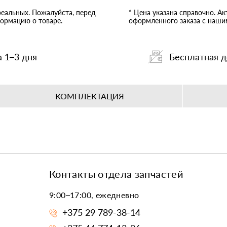
реальных. Пожалуйста, перед
* Цена указана справочно. А
ормацию о товаре.
оформленного заказа с наш
а 1–3 дня
Бесплатная д
КОМПЛЕКТАЦИЯ
Контакты отдела запчастей
9:00–17:00, ежедневно
+375 29 789-38-14