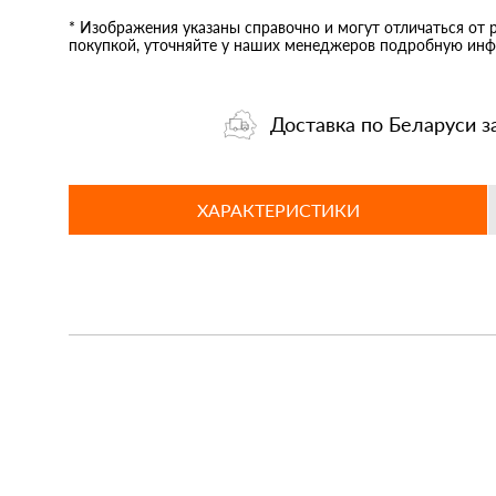
* Изображения указаны справочно и могут отличаться от 
покупкой, уточняйте у наших менеджеров подробную инф
Доставка по Беларуси з
ХАРАКТЕРИСТИКИ