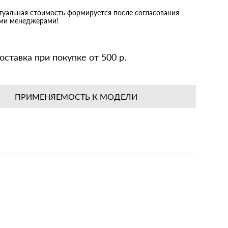
ктуальная стоимость формируется после согласования
ими менеджерами!
оставка при покупке от 500 р.
ПРИМЕНЯЕМОСТЬ К МОДЕЛИ