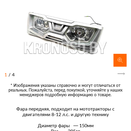
1
/
4
* Изображения указаны справочно и могут отличаться от
реальных. Пожалуйста, перед покупкой, уточняйте у наших
менеджеров подробную информацию о товаре.
Фара передняя, подходит на мототракторы с
двигателями 8-12 л.с. и другую технику
Диаметр фары — 150мм
Вес — 295гр