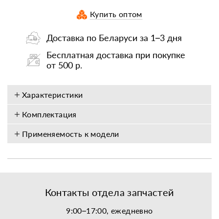
Купить оптом
Доставка по Беларуси за 1–3 дня
Бесплатная доставка при покупке
от 500 р.
Характеристики
Комплектация
Применяемость к модели
Контакты отдела запчастей
9:00–17:00, ежедневно