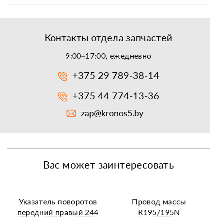
Контакты отдела запчастей
9:00–17:00, ежедневно
+375 29 789-38-14
+375 44 774-13-36
zap@kronos5.by
Вас может заинтересовать
Указатель поворотов
Провод массы
передний правый 244
R195/195N