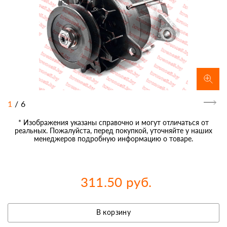
1
/
6
* Изображения указаны справочно и могут отличаться от
реальных. Пожалуйста, перед покупкой, уточняйте у наших
менеджеров подробную информацию о товаре.
311.50 руб.
В корзину