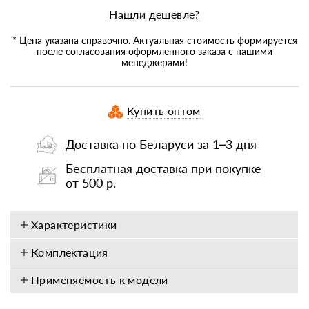
Нашли дешевле?
* Цена указана справочно. Актуальная стоимость формируется
после согласования оформленного заказа с нашими
менеджерами!
Купить оптом
Доставка по Беларуси за 1–3 дня
Бесплатная доставка при покупке
от 500 р.
Характеристики
Комплектация
Применяемость к модели