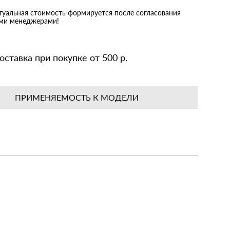
ктуальная стоимость формируется после согласования
ими менеджерами!
оставка при покупке от 500 р.
ПРИМЕНЯЕМОСТЬ К МОДЕЛИ