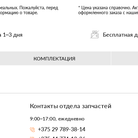
реальных. Пожалуйста, перед
* Цена указана справочно. А
ормацию о товаре.
оформленного заказа с наш
а 1–3 дня
Бесплатная д
КОМПЛЕКТАЦИЯ
Контакты отдела запчастей
9:00–17:00, ежедневно
+375 29 789-38-14