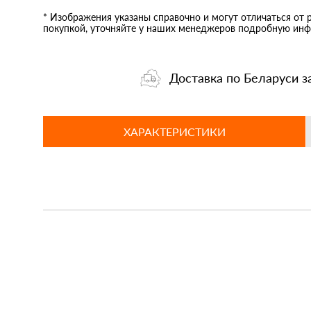
* Изображения указаны справочно и могут отличаться от 
покупкой, уточняйте у наших менеджеров подробную инф
Доставка по Беларуси з
ХАРАКТЕРИСТИКИ