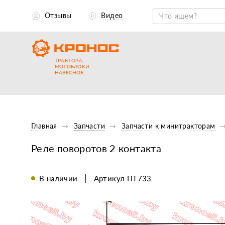
Отзывы
Видео
ТРАКТОРА,
МОТОБЛОКИ
НАВЕСНОЕ
Главная
Запчасти
Запчасти к минитракторам
Реле поворотов 2 контакта
В наличии
Артикул ПТ733