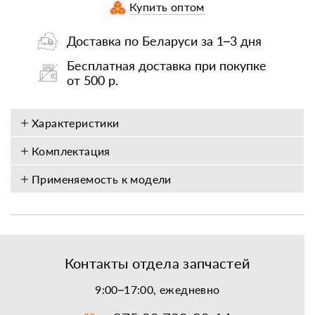
Купить оптом
Доставка по Беларуси за 1–3 дня
Бесплатная доставка при покупке
от 500 р.
Характеристики
Комплектация
Применяемость к модели
Контакты отдела запчастей
9:00–17:00, ежедневно