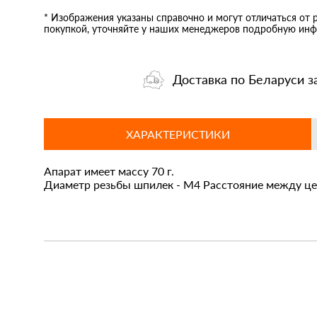
* Изображения указаны справочно и могут отличаться от 
покупкой, уточняйте у наших менеджеров подробную инф
Доставка по Беларуси з
ХАРАКТЕРИСТИКИ
Апарат имеет массу 70 г.
Диаметр резьбы шпилек - М4 Расстояние между це