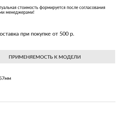
ктуальная стоимость формируется после согласования
ими менеджерами!
оставка при покупке от 500 р.
ПРИМЕНЯЕМОСТЬ К МОДЕЛИ
 57мм