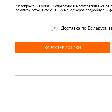
* Изображения указаны справочно и могут отличаться от 
покупкой, уточняйте у наших менеджеров подробную инф
Доставка по Беларуси з
ХАРАКТЕРИСТИКИ