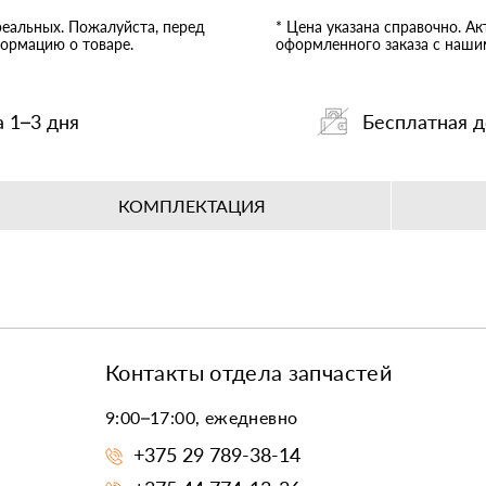
реальных. Пожалуйста, перед
* Цена указана справочно. А
ормацию о товаре.
оформленного заказа с наш
а 1–3 дня
Бесплатная д
КОМПЛЕКТАЦИЯ
Контакты отдела запчастей
9:00–17:00, ежедневно
+375 29 789-38-14