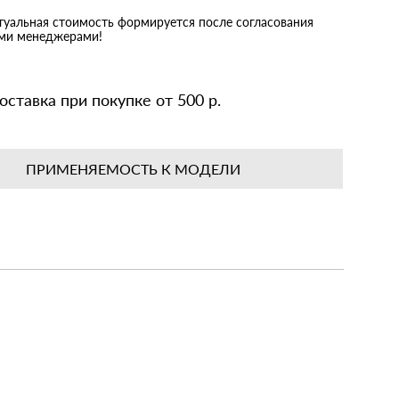
ктуальная стоимость формируется после согласования
ими менеджерами!
оставка при покупке от 500 р.
ПРИМЕНЯЕМОСТЬ К МОДЕЛИ