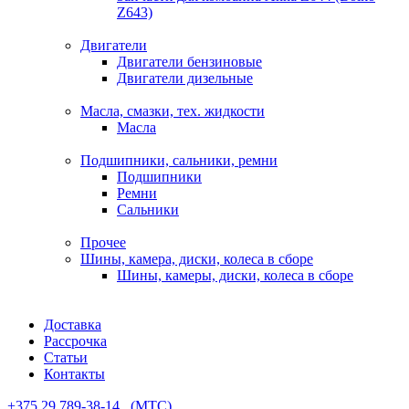
Z643)
Двигатели
Двигатели бензиновые
Двигатели дизельные
Масла, смазки, тех. жидкости
Масла
Подшипники, сальники, ремни
Подшипники
Ремни
Сальники
Прочее
Шины, камера, диски, колеса в сборе
Шины, камеры, диски, колеса в сборе
Доставка
Рассрочка
Статьи
Контакты
+375 29 789-38-14⠀(МТС)