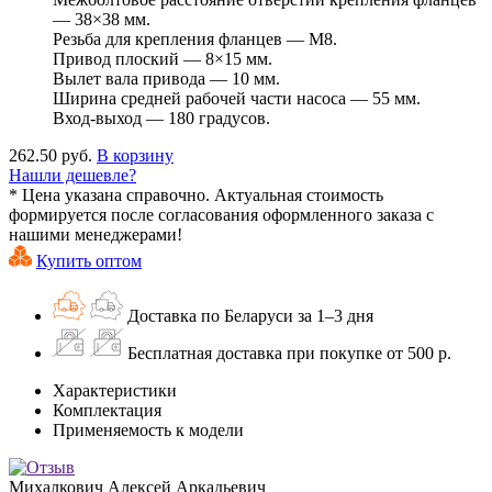
— 38×38 мм.
Резьба для крепления фланцев — М8.
Привод плоский — 8×15 мм.
Вылет вала привода — 10 мм.
Ширина средней рабочей части насоса — 55 мм.
Вход-выход — 180 градусов.
262.50 руб.
В корзину
Нашли дешевле?
* Цена указана справочно. Актуальная стоимость
формируется после согласования оформленного заказа с
нашими менеджерами!
Купить оптом
Доставка по Беларуси за 1–3 дня
Бесплатная доставка при покупке от 500 р.
Характеристики
Комплектация
Применяемость к модели
Михалкович Алексей Аркадьевич