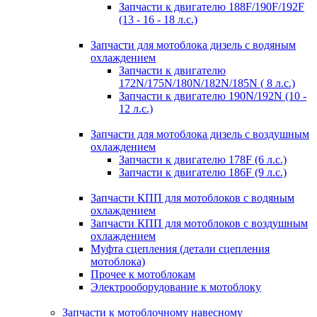
Запчасти к двигателю 188F/190F/192F
(13 - 16 - 18 л.с.)
Запчасти для мотоблока дизель с водяным
охлаждением
Запчасти к двигателю
172N/175N/180N/182N/185N ( 8 л.с.)
Запчасти к двигателю 190N/192N (10 -
12 л.с.)
Запчасти для мотоблока дизель с воздушным
охлаждением
Запчасти к двигателю 178F (6 л.с.)
Запчасти к двигателю 186F (9 л.с.)
Запчасти КПП для мотоблоков с водяным
охлаждением
Запчасти КПП для мотоблоков с воздушным
охлаждением
Муфта сцепления (детали сцепления
мотоблока)
Прочее к мотоблокам
Электрооборудование к мотоблоку
Запчасти к мотоблочному навесному