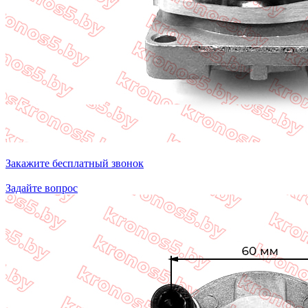
Закажите бесплатный звонок
Задайте вопрос