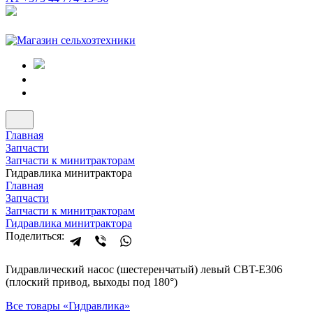
Главная
Запчасти
Запчасти к минитракторам
Гидравлика минитрактора
Главная
Запчасти
Запчасти к минитракторам
Гидравлика минитрактора
Поделиться:
Гидравлический насос (шестеренчатый) левый CBT-E306
(плоский привод, выходы под 180°)
Все товары «
Гидравлика
»