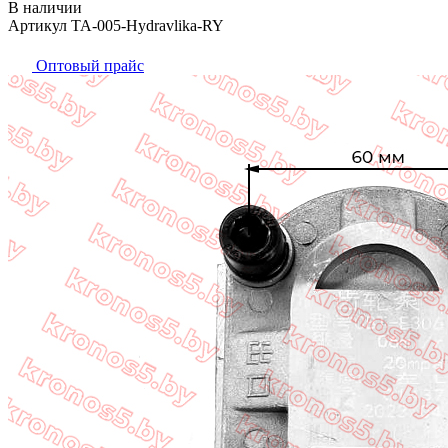
В наличии
Артикул TA-005-Hydravlika-RY
Оптовый прайс