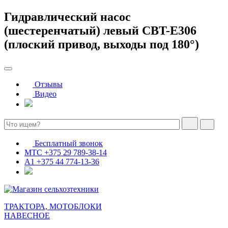
Гидравлический насос
(шестеренчатый) левый CBT-E306
(плоский привод, выходы под 180°)
Отзывы
Видео
Бесплатный звонок
МТС
+375 29 789-38-14
А1
+375 44 774-13-36
ТРАКТОРА, МОТОБЛОКИ
НАВЕСНОЕ