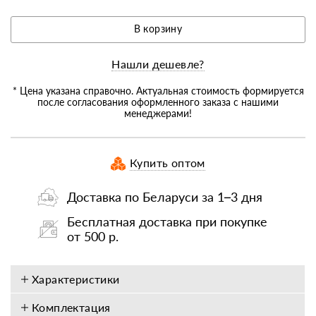
В корзину
Нашли дешевле?
* Цена указана справочно. Актуальная стоимость формируется
после согласования оформленного заказа с нашими
менеджерами!
Купить оптом
Доставка по Беларуси за 1–3 дня
Бесплатная доставка при покупке
от 500 р.
Характеристики
Комплектация