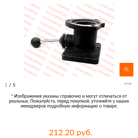
1
/
5
* Изображения указаны справочно и могут отличаться от
реальных. Пожалуйста, перед покупкой, уточняйте у наших
менеджеров подробную информацию о товаре.
212.20 руб.