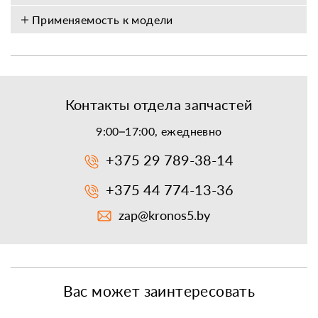
Применяемость к модели
Контакты отдела запчастей
9:00–17:00, ежедневно
+375 29 789-38-14
+375 44 774-13-36
zap@kronos5.by
Вас может заинтересовать