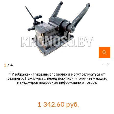
1
/
4
* Изображения указаны справочно и могут отличаться от
реальных. Пожалуйста, перед покупкой, уточняйте у наших
менеджеров подробную информацию о товаре.
1 342.60 руб.