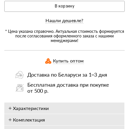
В корзину
Нашли дешевле?
* Цена указана справочно. Актуальная стоимость формируется
после согласования оформленного заказа с нашими
менеджерами!
Купить оптом
Доставка по Беларуси за 1–3 дня
Бесплатная доставка при покупке
от 500 р.
Характеристики
Комплектация