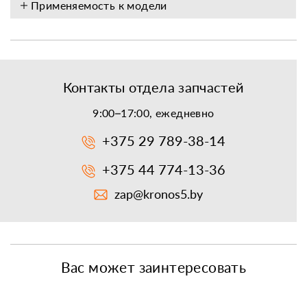
Применяемость к модели
Контакты отдела запчастей
9:00–17:00, ежедневно
+375 29 789-38-14
+375 44 774-13-36
zap@kronos5.by
Вас может заинтересовать