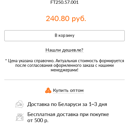
FT250.57.001
240.80 руб.
В корзину
Нашли дешевле?
* Цена указана справочно. Актуальная стоимость формируется
после согласования оформленного заказа с нашими
менеджерами!
Купить оптом
Доставка по Беларуси за 1–3 дня
Бесплатная доставка при покупке
от 500 р.