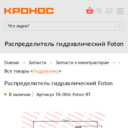
Распределитель гидравлический Foton
Главная
Запчасти
Запчасти к минитракторам
Гидр
Все товары «
Гидравлика
»
Распределитель гидравлический Foton
В наличии
Артикул TA-006-Foton-RT