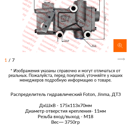
1
/
7
* Изображения указаны справочно и могут отличаться от
реальных. Пожалуйста, перед покупкой, уточняйте у наших
менеджеров подробную информацию о товаре.
Распределитель гидравлический Foton, Jinma, ДТЗ
ДхШхВ - 175х113х70мм
Диаметр отверстия крепления- 11мм
Резьба вход/выход - М18
Вес— 3750гр