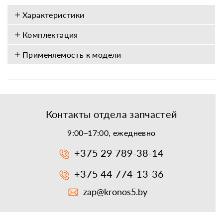
Характеристики
Комплектация
Применяемость к модели
Контакты отдела запчастей
9:00–17:00, ежедневно
+375 29 789-38-14
+375 44 774-13-36
zap@kronos5.by