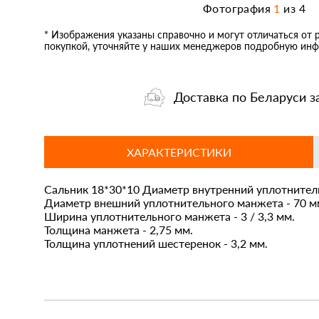
Фотография
1
из
4
* Изображения указаны справочно и могут отличаться от 
покупкой, уточняйте у наших менеджеров подробную инф
Доставка по Беларуси з
ХАРАКТЕРИСТИКИ
Сальник 18*30*10 Диаметр внутренний уплотнитель
Диаметр внешний уплотнительного манжета - 70 м
Ширина уплотнительного манжета - 3 / 3,3 мм.
Толщина манжета - 2,75 мм.
Толщина уплотнений шестеренок - 3,2 мм.