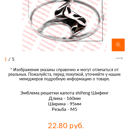
1
/
5
* Изображения указаны справочно и могут отличаться от
реальных. Пожалуйста, перед покупкой, уточняйте у наших
менеджеров подробную информацию о товаре.
Эмблема решетки капота shifeng Шифенг
Длина - 160мм
Ширина - 95мм
Резьба - М5
22.80 руб.