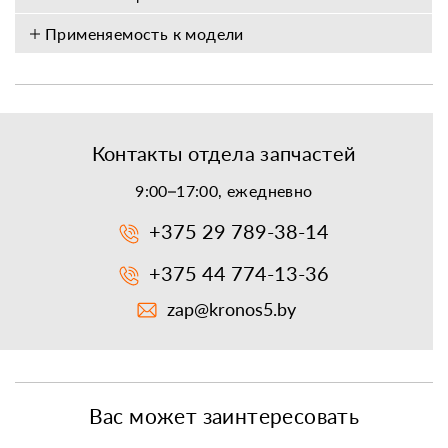
Применяемость к модели
Контакты отдела запчастей
9:00–17:00, ежедневно
+375 29 789-38-14
+375 44 774-13-36
zap@kronos5.by
Вас может заинтересовать