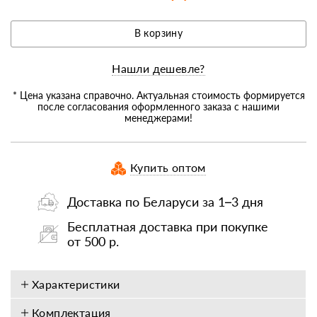
В корзину
Нашли дешевле?
* Цена указана справочно. Актуальная стоимость формируется
после согласования оформленного заказа с нашими
менеджерами!
Купить оптом
Доставка по Беларуси за 1–3 дня
Бесплатная доставка при покупке
от 500 р.
Характеристики
Комплектация