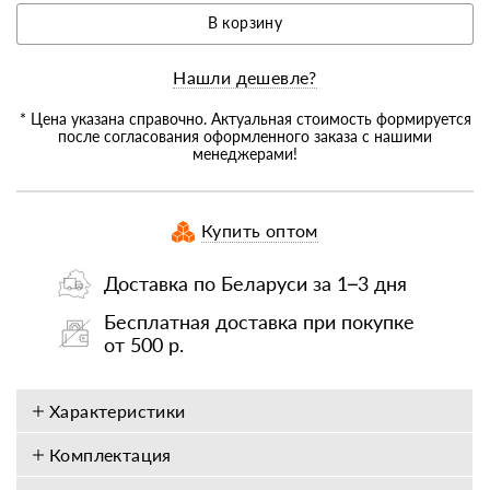
В корзину
Нашли дешевле?
* Цена указана справочно. Актуальная стоимость формируется
после согласования оформленного заказа с нашими
менеджерами!
Купить оптом
Доставка по Беларуси за 1–3 дня
Бесплатная доставка при покупке
от 500 р.
Характеристики
Комплектация