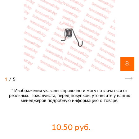
1
/
5
* Изображения указаны справочно и могут отличаться от
реальных. Пожалуйста, перед покупкой, уточняйте у наших
менеджеров подробную информацию о товаре.
10.50 руб.