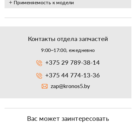
Применяемость к модели
Контакты отдела запчастей
9:00–17:00, ежедневно
+375 29 789-38-14
+375 44 774-13-36
zap@kronos5.by
Вас может заинтересовать