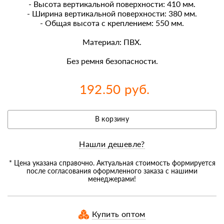
- Высота вертикальной поверхности: 410 мм.
- Ширина вертикальной поверхности: 380 мм.
- Общая высота с креплением: 550 мм.
Материал: ПВХ.
Без ремня безопасности.
192.50 руб.
В корзину
Нашли дешевле?
* Цена указана справочно. Актуальная стоимость формируется
после согласования оформленного заказа с нашими
менеджерами!
Купить оптом