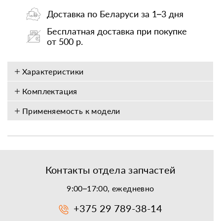
Доставка по Беларуси за 1–3 дня
Бесплатная доставка при покупке
от 500 р.
Характеристики
Комплектация
Применяемость к модели
Контакты отдела запчастей
9:00–17:00, ежедневно
+375 29 789-38-14