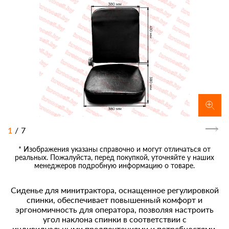
1
/
7
* Изображения указаны справочно и могут отличаться от
реальных. Пожалуйста, перед покупкой, уточняйте у наших
менеджеров подробную информацию о товаре.
Сиденье для минитрактора, оснащенное регулировкой
спинки, обеспечивает повышенный комфорт и
эргономичность для оператора, позволяя настроить
угол наклона спинки в соответствии с
индивидуальными предпочтениями и потребностями,