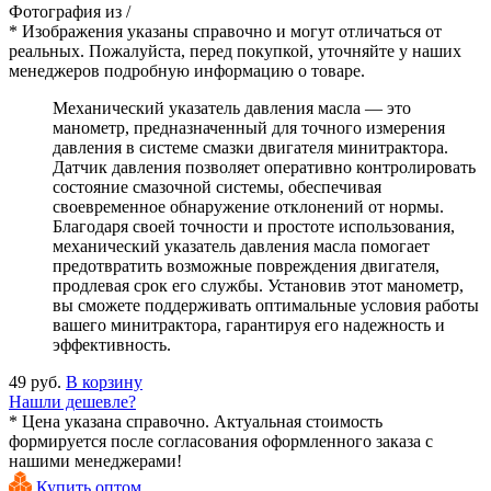
Фотография
из
/
* Изображения указаны справочно и могут отличаться от
реальных. Пожалуйста, перед покупкой, уточняйте у наших
менеджеров подробную информацию о товаре.
Механический указатель давления масла — это
манометр, предназначенный для точного измерения
давления в системе смазки двигателя минитрактора.
Датчик давления позволяет оперативно контролировать
состояние смазочной системы, обеспечивая
своевременное обнаружение отклонений от нормы.
Благодаря своей точности и простоте использования,
механический указатель давления масла помогает
предотвратить возможные повреждения двигателя,
продлевая срок его службы. Установив этот манометр,
вы сможете поддерживать оптимальные условия работы
вашего минитрактора, гарантируя его надежность и
эффективность.
49 руб.
В корзину
Нашли дешевле?
* Цена указана справочно. Актуальная стоимость
формируется после согласования оформленного заказа с
нашими менеджерами!
Купить оптом