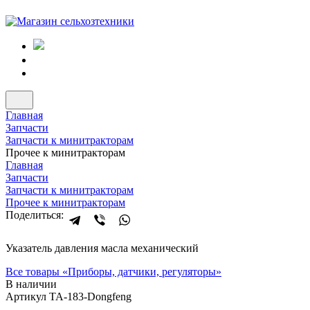
Главная
Запчасти
Запчасти к минитракторам
Прочее к минитракторам
Главная
Запчасти
Запчасти к минитракторам
Прочее к минитракторам
Поделиться:
Указатель давления масла механический
Все товары «
Приборы, датчики, регуляторы
»
В наличии
Артикул TA-183-Dongfeng