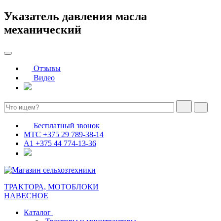
Указатель давления масла
механический
Отзывы
Видео
Бесплатный звонок
МТС
+375 29 789-38-14
А1
+375 44 774-13-36
ТРАКТОРА, МОТОБЛОКИ
НАВЕСНОЕ
Каталог