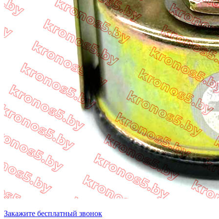
Закажите бесплатный звонок