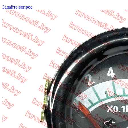
Задайте вопрос