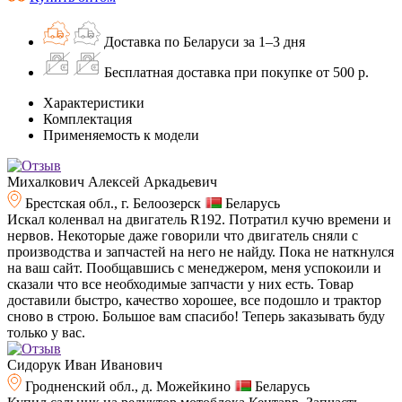
Доставка по Беларуси за 1–3 дня
Бесплатная доставка при покупке от 500 р.
Характеристики
Комплектация
Применяемость к модели
Михалкович Алексей Аркадьевич
Брестская обл., г. Белоозерск
Беларусь
Искал коленвал на двигатель R192. Потратил кучю времени и
нервов. Некоторые даже говорили что двигатель сняли с
производства и запчастей на него не найду. Пока не наткнулся
на ваш сайт. Пообщавшись с менеджером, меня успокоили и
сказали что все необходимые запчасти у них есть. Товар
доставили быстро, качество хорошее, все подошло и трактор
сново в строю. Большое вам спасибо! Теперь заказывать буду
только у вас.
Сидорук Иван Иванович
Гродненский обл., д. Можейкино
Беларусь