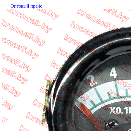
Оптовый прайс