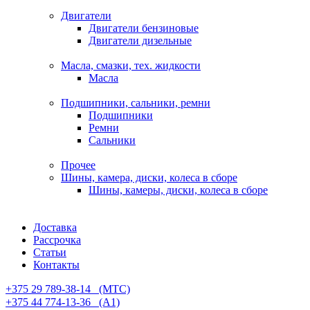
Двигатели
Двигатели бензиновые
Двигатели дизельные
Масла, смазки, тех. жидкости
Масла
Подшипники, сальники, ремни
Подшипники
Ремни
Сальники
Прочее
Шины, камера, диски, колеса в сборе
Шины, камеры, диски, колеса в сборе
Доставка
Рассрочка
Статьи
Контакты
+375 29 789-38-14⠀(МТС)
+375 44 774-13-36⠀(А1)