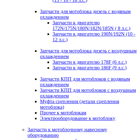
(13 - 16 - 18 л.с.)
Запчасти для мотоблока дизель с водяным
охлаждением
Запчасти к двигателю
172N/175N/180N/182N/185N ( 8 л.с.)
Запчасти к двигателю 190N/192N (10 -
12 л.с.)
Запчасти для мотоблока дизель с воздушным
охлаждением
Запчасти к двигателю 178F (6 л.с.)
Запчасти к двигателю 186F (9 л.с.)
Запчасти КПП для мотоблоков с водяным
охлаждением
Запчасти КПП для мотоблоков с воздушным
охлаждением
Муфта сцепления (детали сцепления
мотоблока)
Прочее к мотоблокам
Электрооборудование к мотоблоку
Запчасти к мотоблочному навесному
оборудованию