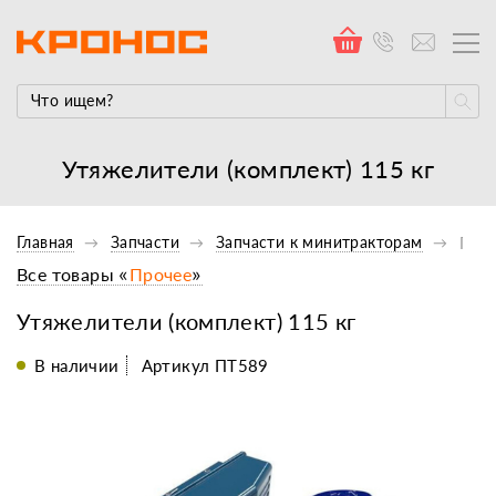
Утяжелители (комплект) 115 кг
Главная
Запчасти
Запчасти к минитракторам
Проч
Все товары «
Прочее
»
Утяжелители (комплект) 115 кг
В наличии
Артикул ПТ589