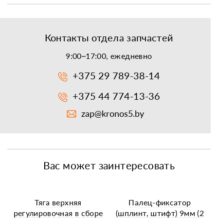
Контакты отдела запчастей
9:00–17:00, ежедневно
+375 29 789-38-14
+375 44 774-13-36
zap@kronos5.by
Вас может заинтересовать
Тяга верхняя
Палец-фиксатор
регулировочная в сборе
(шплинт, штифт) 9мм (2