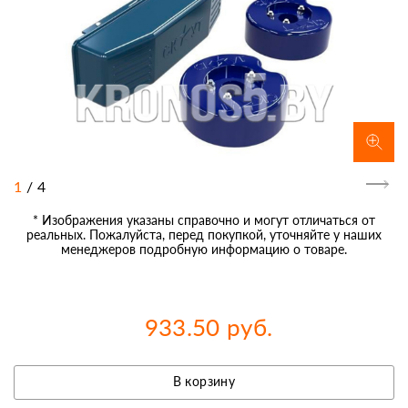
1
/
4
* Изображения указаны справочно и могут отличаться от
реальных. Пожалуйста, перед покупкой, уточняйте у наших
менеджеров подробную информацию о товаре.
933.50 руб.
В корзину