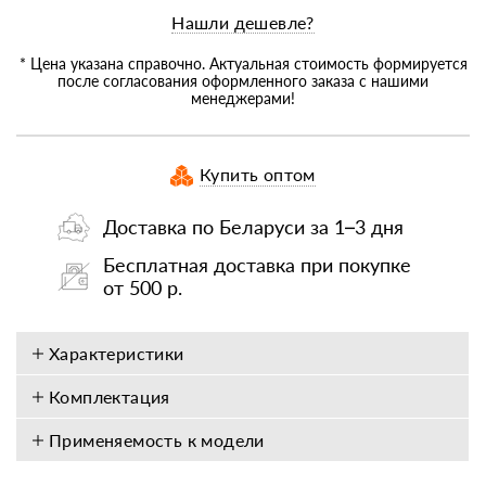
Нашли дешевле?
* Цена указана справочно. Актуальная стоимость формируется
после согласования оформленного заказа с нашими
менеджерами!
Купить оптом
Доставка по Беларуси за 1–3 дня
Бесплатная доставка при покупке
от 500 р.
Характеристики
Комплектация
Применяемость к модели