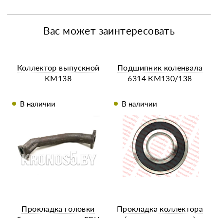
Вас может заинтересовать
Коллектор выпускной
Подшипник коленвала
KM138
6314 КМ130/138
В наличии
В наличии
Прокладка головки
Прокладка коллектора