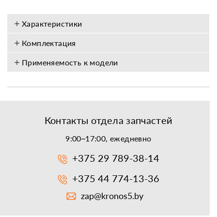
Характеристики
Комплектация
Применяемость к модели
Контакты отдела запчастей
9:00–17:00, ежедневно
+375 29 789-38-14
+375 44 774-13-36
zap@kronos5.by