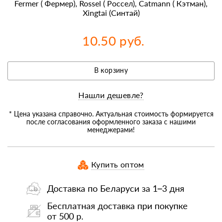
Fermer ( Фермер), Rossel ( Россел), Catmann ( Кэтман),
Xingtai (Синтай)
10.50 руб.
В корзину
Нашли дешевле?
* Цена указана справочно. Актуальная стоимость формируется
после согласования оформленного заказа с нашими
менеджерами!
Купить оптом
Доставка по Беларуси за 1–3 дня
Бесплатная доставка при покупке
от 500 р.