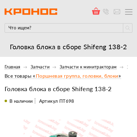
Головка блока в сборе Shifeng 138-2
Главная
Запчасти
Запчасти к минитракторам
Запч
Все товары «
Поршневая группа, головки, блоки
»
Головка блока в сборе Shifeng 138-2
В наличии
Артикул ПТ698