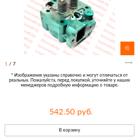
1
/
7
* Изображения указаны справочно и могут отличаться от
реальных. Пожалуйста, перед покупкой, уточняйте у наших
менеджеров подробную информацию о товаре.
542.50 руб.
В корзину