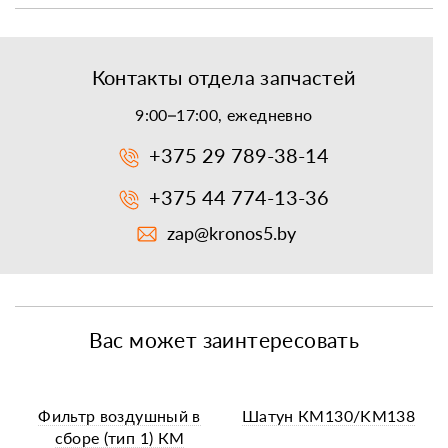
Контакты отдела запчастей
9:00–17:00, ежедневно
+375 29 789-38-14
+375 44 774-13-36
zap@kronos5.by
Вас может заинтересовать
Фильтр воздушный в
Шатун КМ130/KM138
сборе (тип 1) КМ