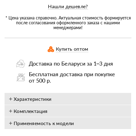
Нашли дешевле?
* Цена указана справочно. Актуальная стоимость формируется
после согласования оформленного заказа с нашими
менеджерами!
Купить оптом
Доставка по Беларуси за 1–3 дня
Бесплатная доставка при покупке
от 500 р.
Характеристики
Комплектация
Применяемость к модели