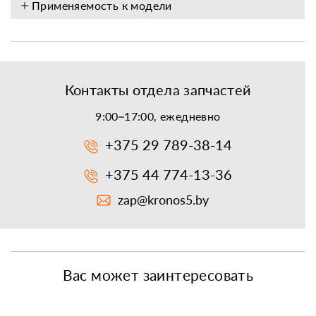
Применяемость к модели
Контакты отдела запчастей
9:00–17:00, ежедневно
+375 29 789-38-14
+375 44 774-13-36
zap@kronos5.by
Вас может заинтересовать