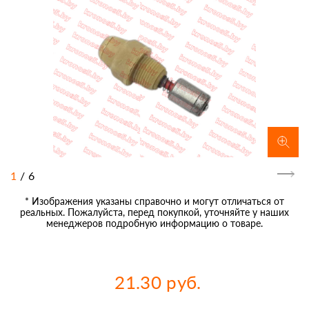
1
/
6
* Изображения указаны справочно и могут отличаться от
реальных. Пожалуйста, перед покупкой, уточняйте у наших
менеджеров подробную информацию о товаре.
21.30 руб.