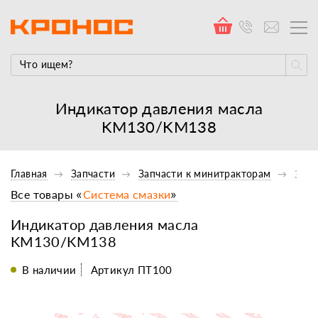
Индикатор давления масла
KM130/KM138
Главная
Запчасти
Запчасти к минитракторам
Запч
Все товары «
Система смазки
»
Индикатор давления масла
KM130/KM138
В наличии
Артикул ПТ100