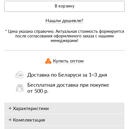
В корзину
Нашли дешевле?
* Цена указана справочно. Актуальная стоимость формируется
после согласования оформленного заказа с нашими
менеджерами!
Купить оптом
Доставка по Беларуси за 1–3 дня
Бесплатная доставка при покупке
от 500 р.
Характеристики
Комплектация