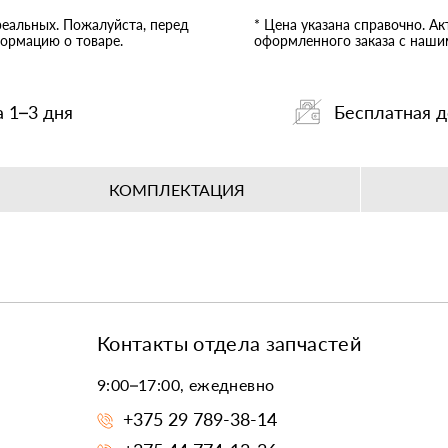
реальных. Пожалуйста, перед
* Цена указана справочно. А
ормацию о товаре.
оформленного заказа с наш
а 1–3 дня
Бесплатная д
КОМПЛЕКТАЦИЯ
Контакты отдела запчастей
9:00–17:00, ежедневно
+375 29 789-38-14