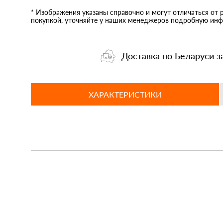
* Изображения указаны справочно и могут отличаться от 
покупкой, уточняйте у наших менеджеров подробную инф
Доставка по Беларуси з
ХАРАКТЕРИСТИКИ