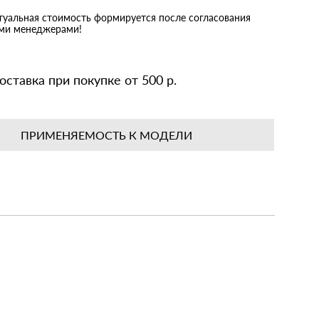
ктуальная стоимость формируется после согласования
ими менеджерами!
оставка при покупке от 500 р.
ПРИМЕНЯЕМОСТЬ К МОДЕЛИ